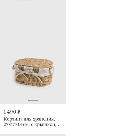
1 490 ₽
Корзина для хранения,
27x17x13 см, с крышкой,
Braided