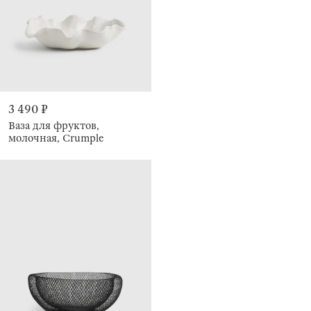
3 490 ₽
Ваза для фруктов,
молочная, Crumple