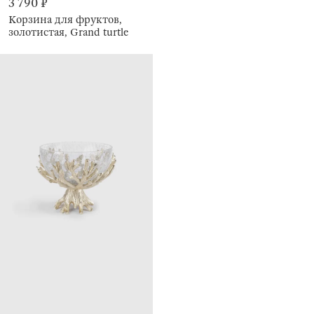
3 790 ₽
Корзина для фруктов,
золотистая, Grand turtle