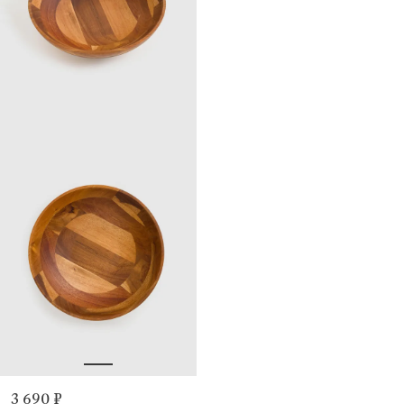
3 690 ₽