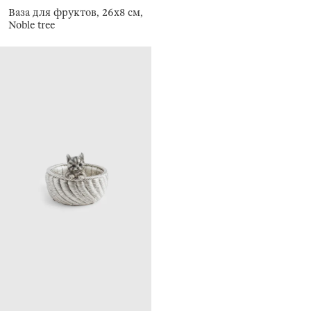
Ваза для фруктов, 26х8 см,
Noble tree