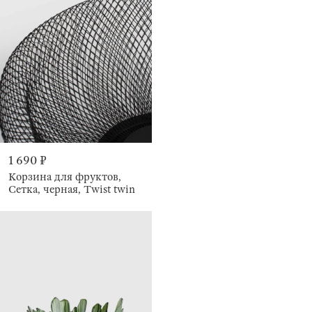
1 690 ₽
Корзина для фруктов,
Сетка, черная, Twist twin