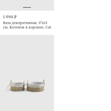
1 990 ₽
Ваза декоративная, 17х13
см, Котенок в корзине, Cat