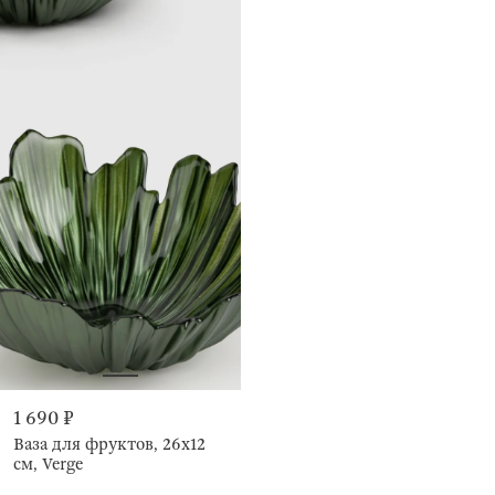
1 690 ₽
Ваза для фруктов, 26х12
см, Verge