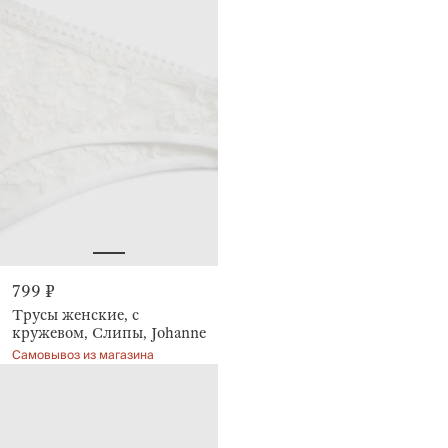
799 ₽
Трусы женские, с
кружевом, Слипы, Johanne
Самовывоз из магазина