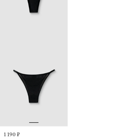
1 190 ₽