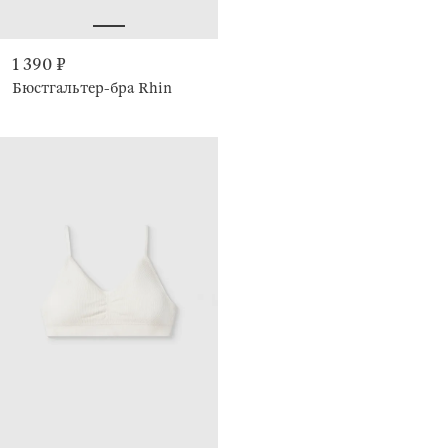
1 390 ₽
Бюстгальтер-бра Rhin