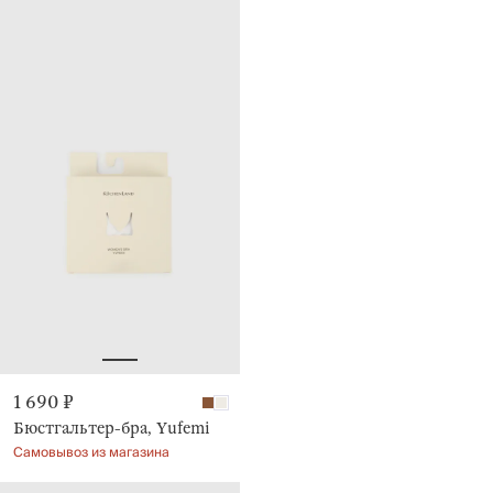
1 690 ₽
Бюстгальтер-бра, Yufemi
Самовывоз из магазина