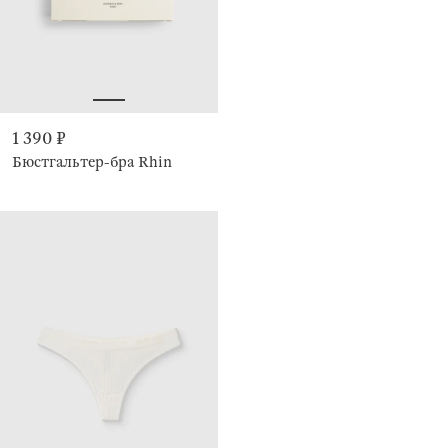
1 390 ₽
Бюстгальтер-бра Rhin