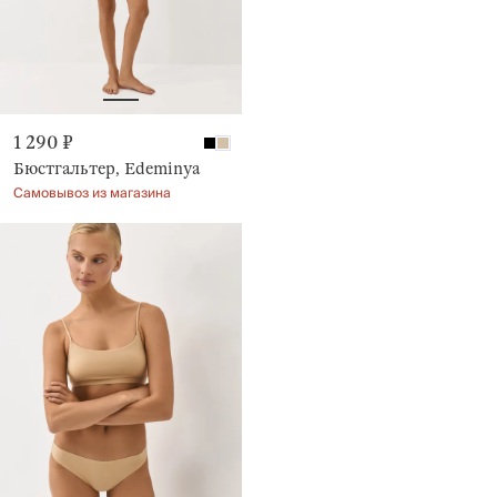
1 290 ₽
Бюстгальтер, Edeminya
Самовывоз из магазина