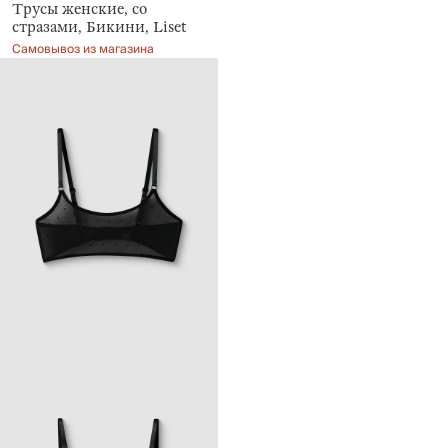
Трусы женские, со
стразами, Бикини, Liset
Самовывоз из магазина