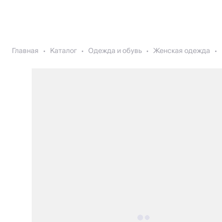
Главная
Каталог
Одежда и обувь
Женская одежда