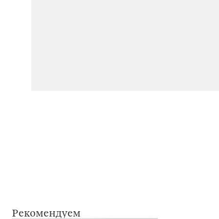
Рекомендуем