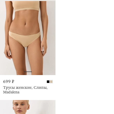
699 ₽
Трусы женские, Слипы,
Madalena