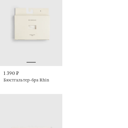
1 390 ₽
Бюстгальтер-бра Rhin