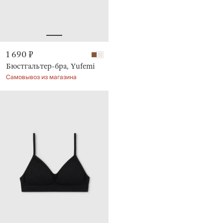
1 690 ₽
Бюстгальтер-бра, Yufemi
Самовывоз из магазина