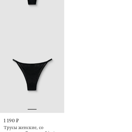
1 190 ₽
Трусы женские, со