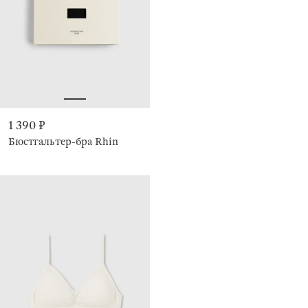
1 390 ₽
Бюстгальтер-бра Rhin