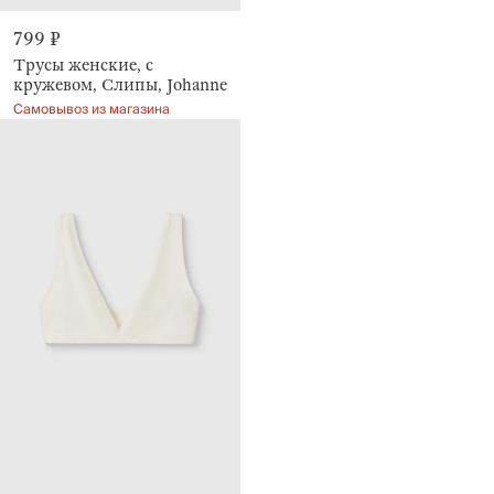
799 ₽
Трусы женские, с
кружевом, Слипы, Johanne
Самовывоз из магазина