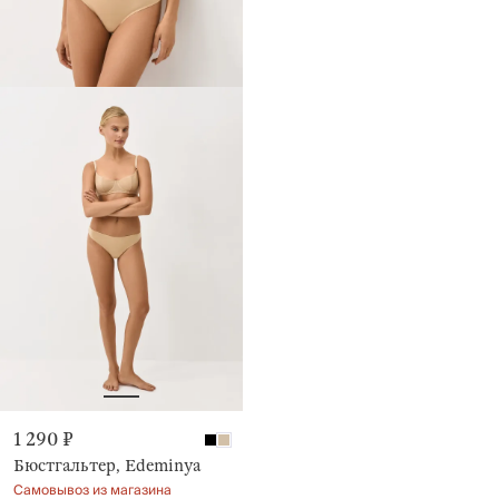
1 290 ₽
Бюстгальтер, Edeminya
Самовывоз из магазина