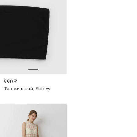
990 ₽
Топ женский, Shirley