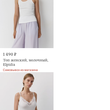
1 490 ₽
Топ женский, молочный,
Elpidia
Самовывоз из магазина