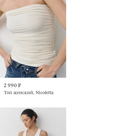
2 990 ₽
Топ женский, Nicoletta