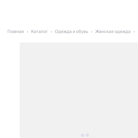
Главная
Каталог
Одежда и обувь
Женская одежда