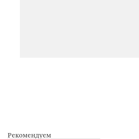
Рекомендуем