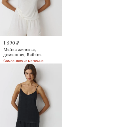
1 690 ₽
Майка женская,
домашняя, Raibina
Самовывоз из магазина