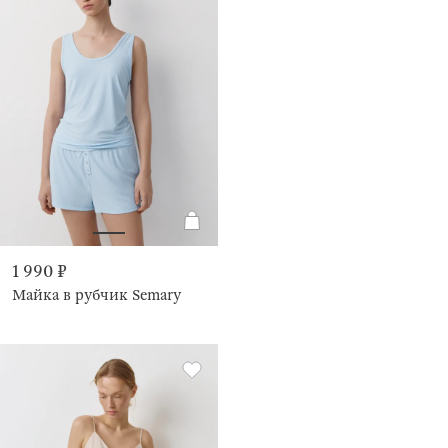
1 990 ₽
Майка в рубчик Semary