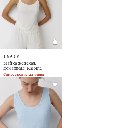
1 690 ₽
Майка женская,
домашняя, Raibina
Самовывоз из магазина