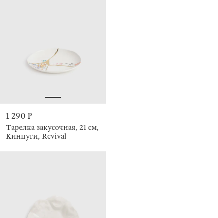
1 290 ₽
Тарелка закусочная, 21 см,
Кинцуги, Revival