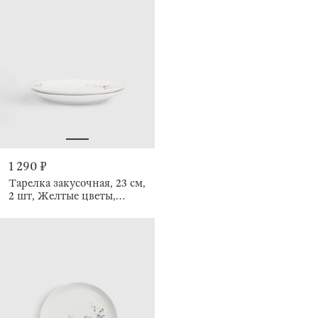
1 290 ₽
Тарелка закусочная, 23 см,
2 шт, Желтые цветы,
Floweri