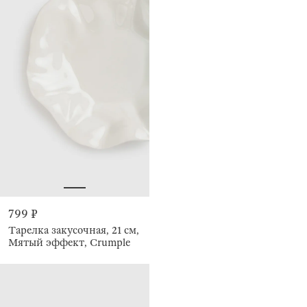
799 ₽
Тарелка закусочная, 21 см,
Мятый эффект, Crumple