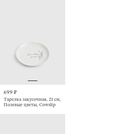
699 ₽
Тарелка закусочная, 21 см,
Полевые цветы, Cowslip