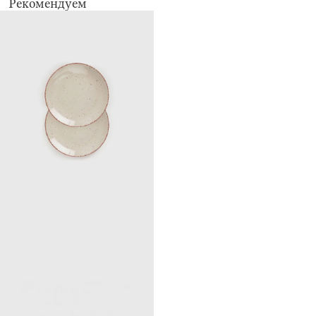
Рекомендуем