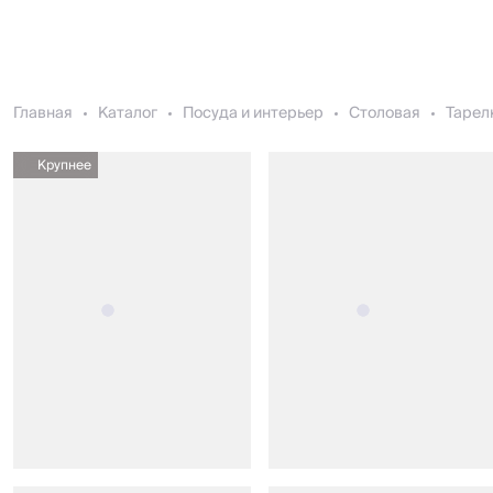
Главная
Каталог
Посуда и интерьер
Столовая
Тарел
Крупнее