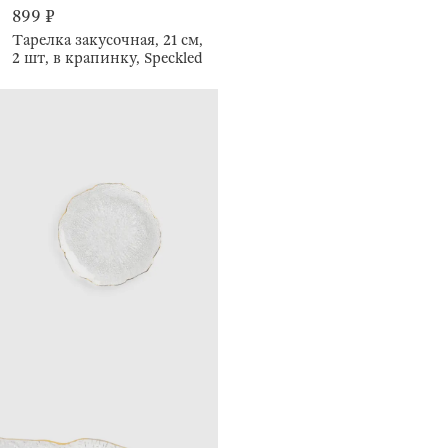
899 ₽
Тарелка закусочная, 21 см,
2 шт, в крапинку, Speckled