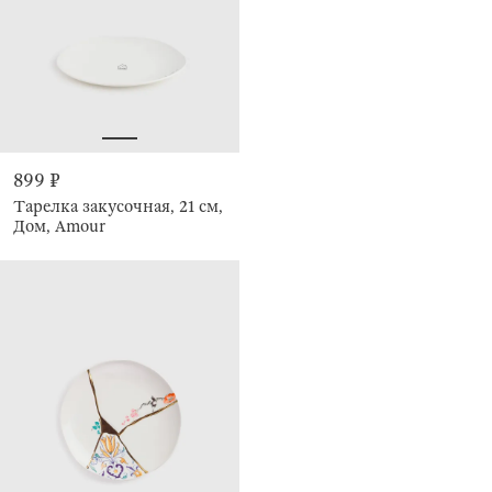
899 ₽
Тарелка закусочная, 21 см,
Дом, Amour