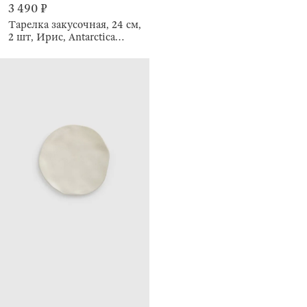
3 490 ₽
Тарелка закусочная, 24 см,
2 шт, Ирис, Antarctica
Flowers