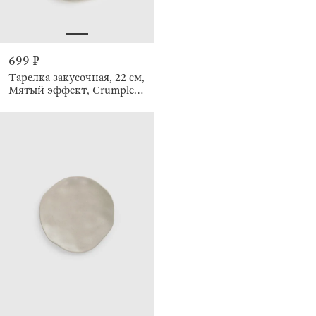
699 ₽
Тарелка закусочная, 22 см,
Мятый эффект, Crumple
creme