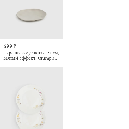
699 ₽
Тарелка закусочная, 22 см,
Мятый эффект, Crumple
creme