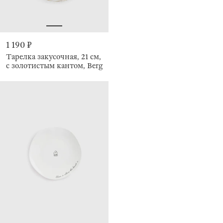
1 190 ₽
Тарелка закусочная, 21 см,
с золотистым кантом, Berg