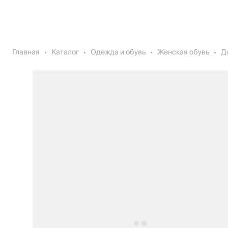
Главная
Каталог
Одежда и обувь
Женская обувь
Д