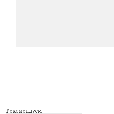
Рекомендуем