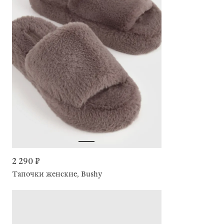
2 290 ₽
Тапочки женские, Bushy