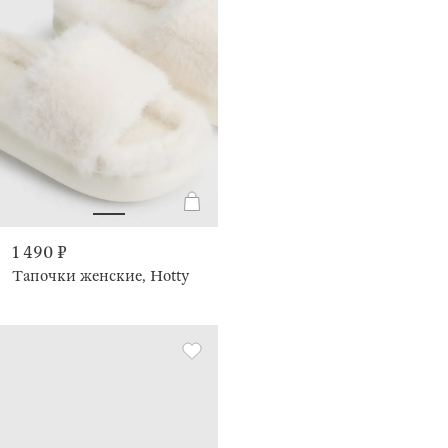
1 490 ₽
Тапочки женские, Hotty