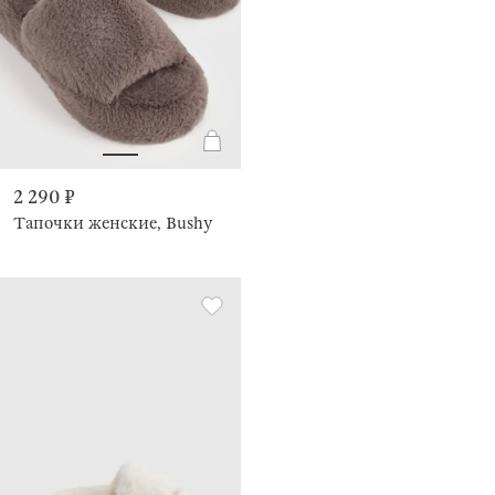
2 290 ₽
Тапочки женские, Bushy