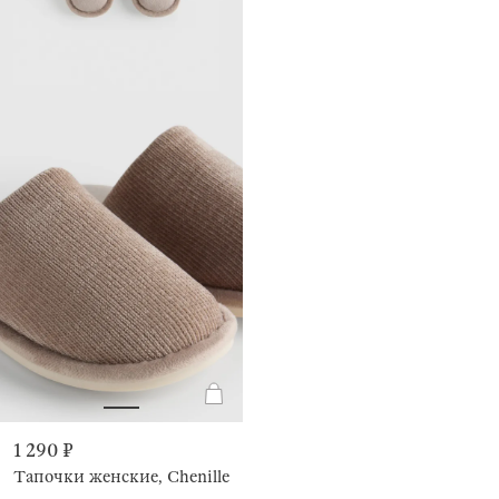
1 290 ₽
Тапочки женские, Chenille