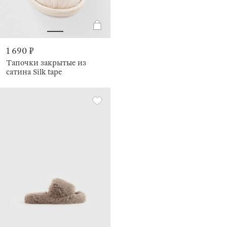
1 690 ₽
Тапочки закрытые из
сатина Silk tape