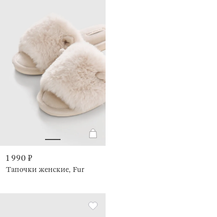
1 990 ₽
Тапочки женские, Fur