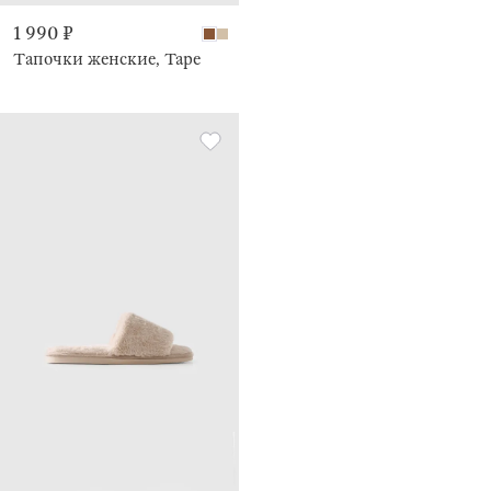
1 990 ₽
Тапочки женские, Tape