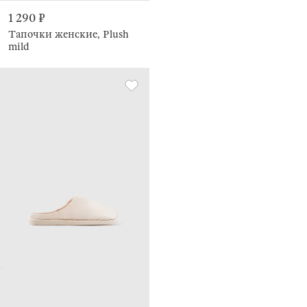
1 290 ₽
Тапочки женские, Plush
mild