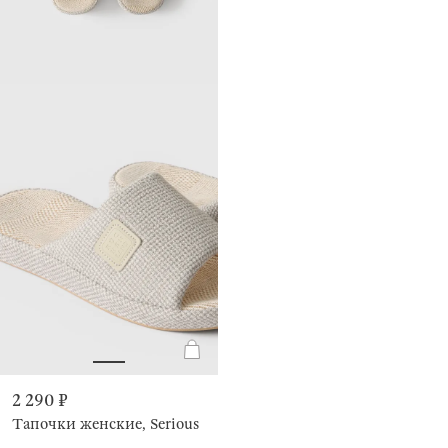
2 290 ₽
Тапочки женские, Serious