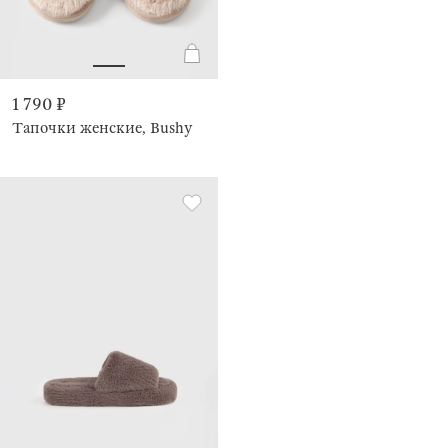
1 790 ₽
Тапочки женские, Bushy