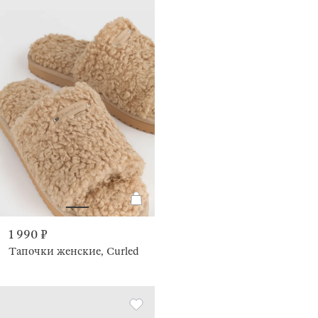
1 990 ₽
Тапочки женские, Curled