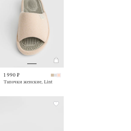
1 990 ₽
Тапочки женские, Lint