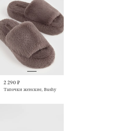
2 290 ₽
Тапочки женские, Bushy