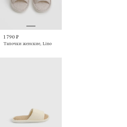
1 790 ₽
Тапочки женские, Lino