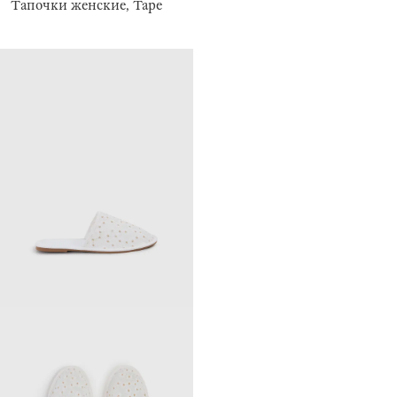
Тапочки женские, Tape