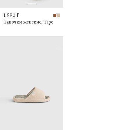
1 990 ₽
Тапочки женские, Tape