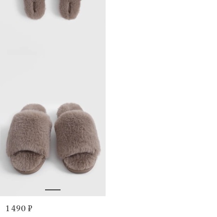
1 490 ₽