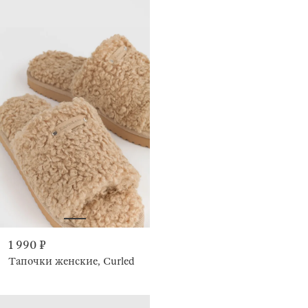
1 990 ₽
Тапочки женские, Curled