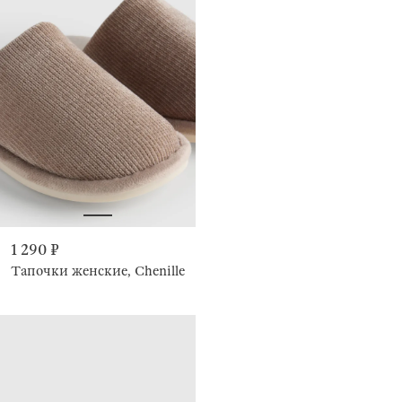
1 290 ₽
Тапочки женские, Chenille