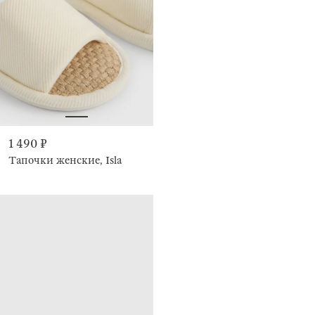
1 490 ₽
Тапочки женские, Isla