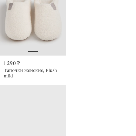
1 290 ₽
Тапочки женские, Plush
mild