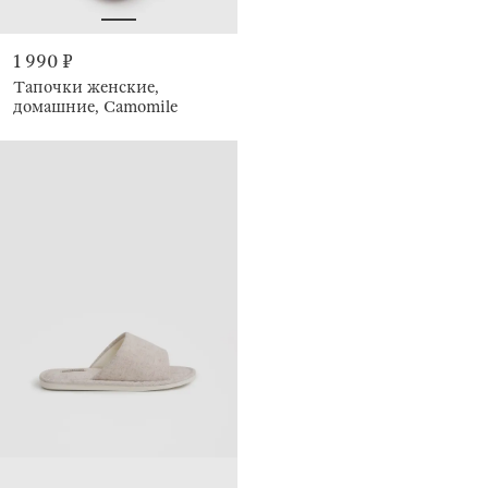
1 990 ₽
Тапочки женские,
домашние, Camomile