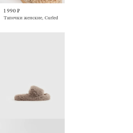
1 990 ₽
Тапочки женские, Curled