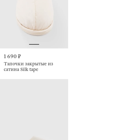
1 690 ₽
Тапочки закрытые из
сатина Silk tape