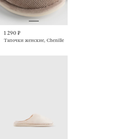
1 290 ₽
Тапочки женские, Chenille