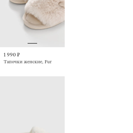
1 990 ₽
Тапочки женские, Fur