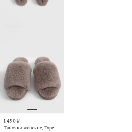
1 490 ₽
Тапочки женские, Tape