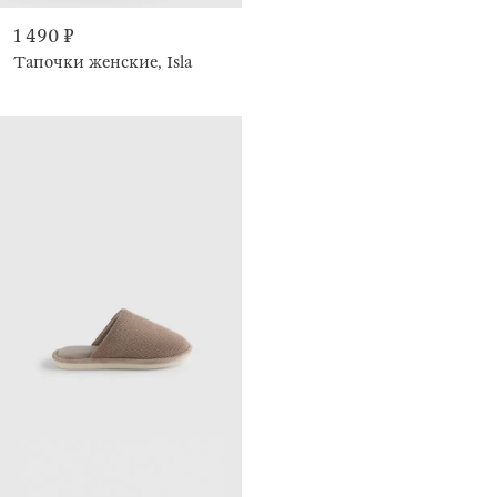
1 490 ₽
Тапочки женские, Isla