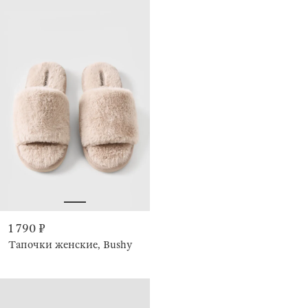
1 790 ₽
Тапочки женские, Bushy