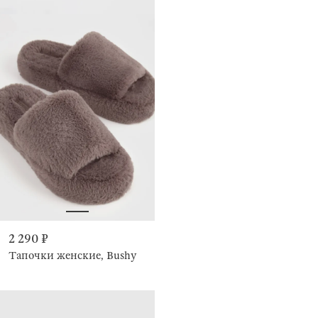
2 290 ₽
Тапочки женские, Bushy