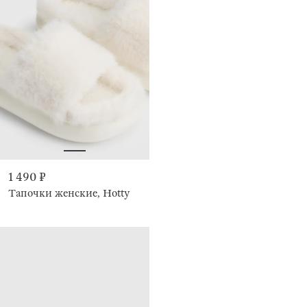
1 490 ₽
Тапочки женские, Hotty