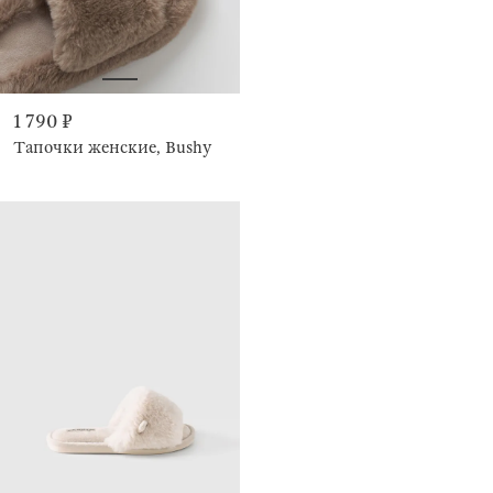
1 790 ₽
Тапочки женские, Bushy