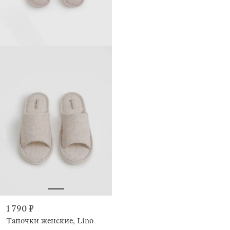
1 790 ₽
Тапочки женские, Lino