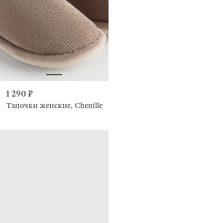
1 290 ₽
Тапочки женские, Chenille