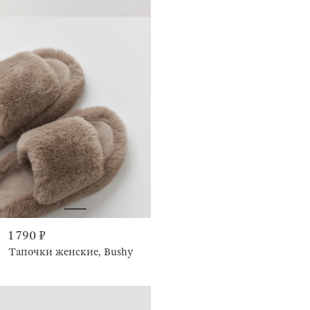
1 790 ₽
Тапочки женские, Bushy