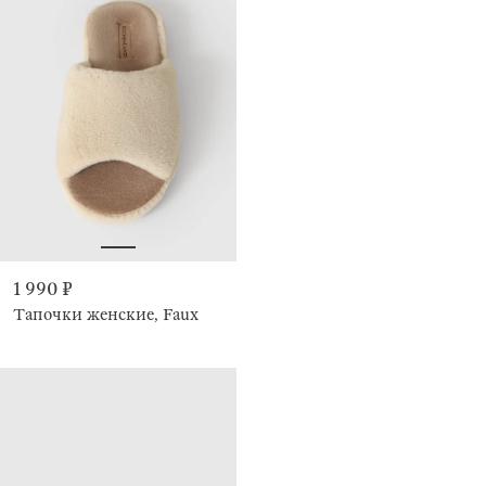
1 990 ₽
Тапочки женские, Faux