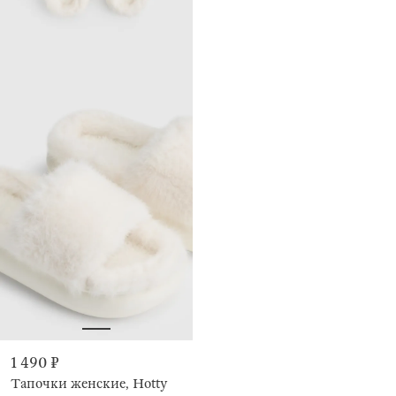
1 490 ₽
Тапочки женские, Hotty