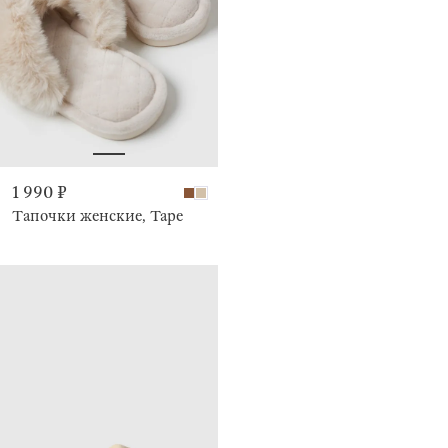
1 990 ₽
Тапочки женские, Tape