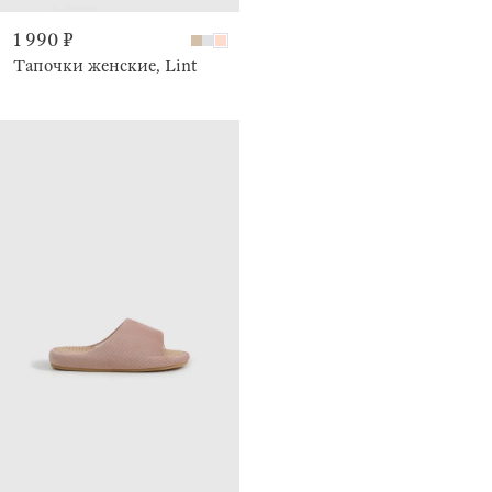
1 990 ₽
Тапочки женские, Lint