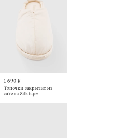
1 690 ₽
Тапочки закрытые из
сатина Silk tape