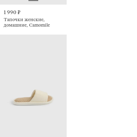
1 990 ₽
Тапочки женские,
домашние, Camomile