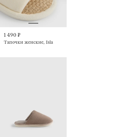
1 490 ₽
Тапочки женские, Isla