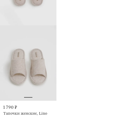
1 790 ₽
Тапочки женские, Lino