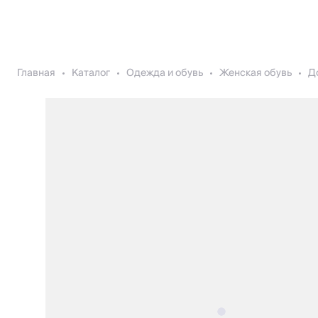
Главная
Каталог
Одежда и обувь
Женская обувь
Д