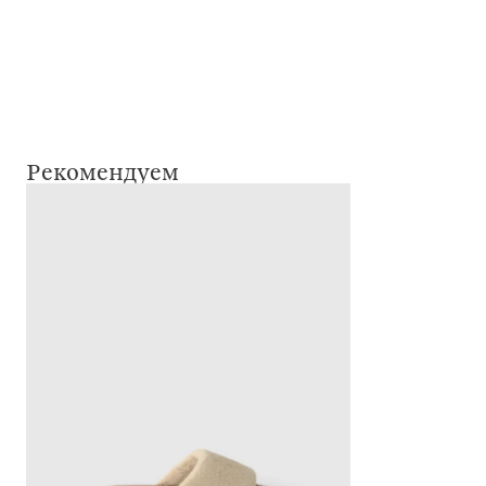
Рекомендуем