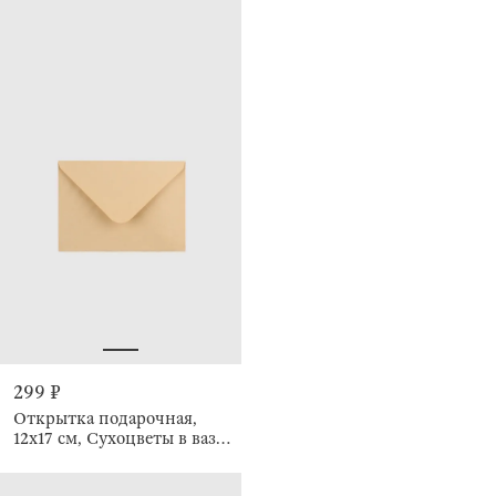
299 ₽
Открытка подарочная,
12х17 см, Сухоцветы в вазе,
Congrats