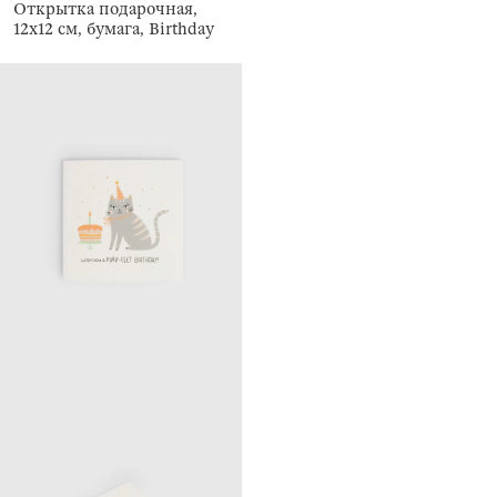
Открытка подарочная,
12х12 см, бумага, Birthday