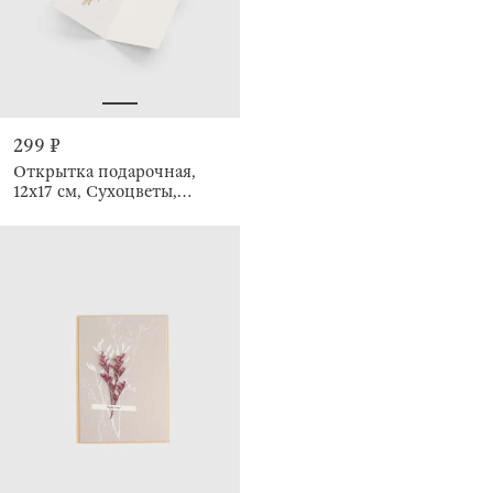
299 ₽
Открытка подарочная,
12х17 см, Сухоцветы,
Congrats