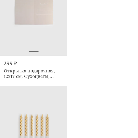
299 ₽
Открытка подарочная,
12х17 см, Сухоцветы,
Congrats