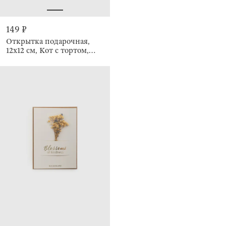
149 ₽
Открытка подарочная,
12х12 см, Кот с тортом,
Birthday