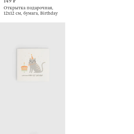
149 ₽
Открытка подарочная,
12х12 см, бумага, Birthday