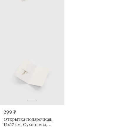
299 ₽
Открытка подарочная,
12х17 см, Сухоцветы,
Congrats