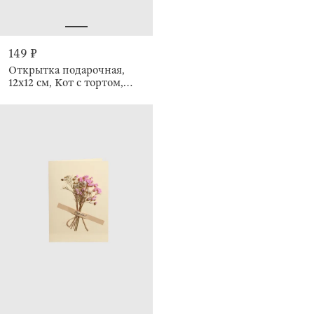
149 ₽
Открытка подарочная,
12х12 см, Кот с тортом,
Birthday