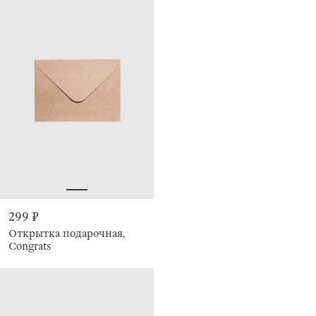
299 ₽
Открытка подарочная,
Congrats