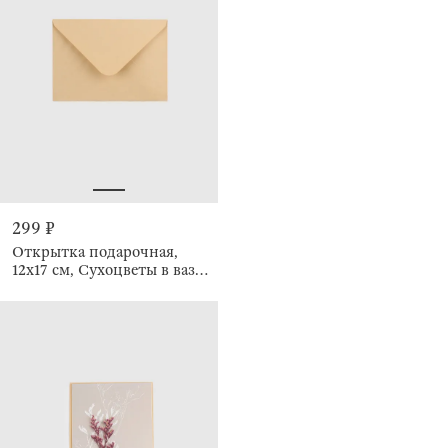
299 ₽
Открытка подарочная,
12х17 см, Сухоцветы в вазе,
Congrats