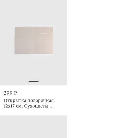
299 ₽
Открытка подарочная,
12х17 см, Сухоцветы,
Congrats