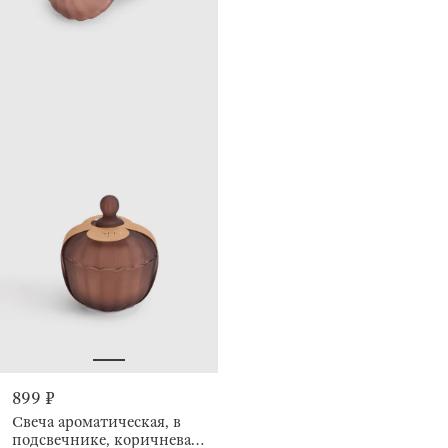
899 ₽
Свеча ароматическая, в
подсвечнике, коричневая,