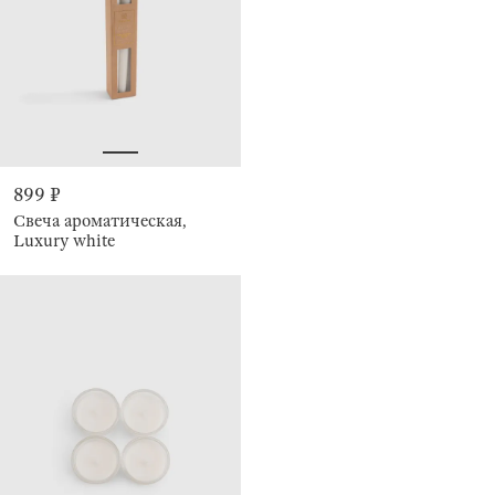
899 ₽
Свеча ароматическая,
Luxury white