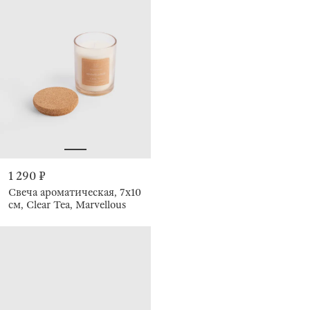
1 290 ₽
Свеча ароматическая, 7х10
см, Clear Tea, Marvellous