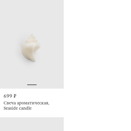
699 ₽
Свеча ароматическая,
Seaside candle