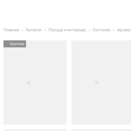
Главная
Каталог
Посуда и интерьер
Гостиная
Арома
Крупнее