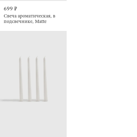
699 ₽
Свеча ароматическая, в
подсвечнике, Matte