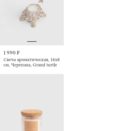
1 990 ₽
Свеча ароматическая, 14х8
см, Черепаха, Grand turtle