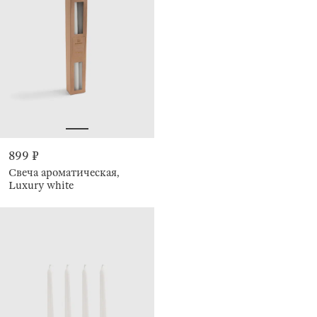
899 ₽
Свеча ароматическая,
Luxury white