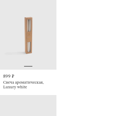
899 ₽
Свеча ароматическая,
Luxury white