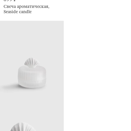
Свеча ароматическая,
Seaside candle