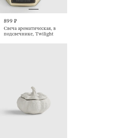
899 ₽
Свеча ароматическая, в
подсвечнике, Twilight