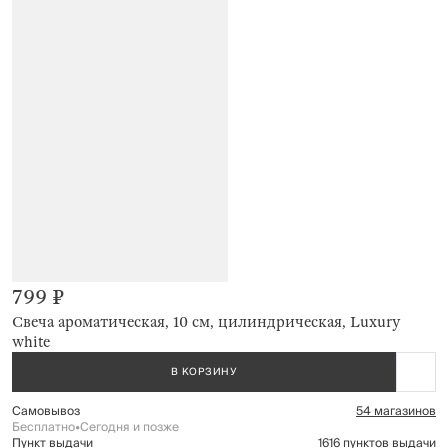
799 ₽
Свеча ароматическая, 10 см, цилиндрическая, Luxury
white
В КОРЗИНУ
Самовывоз
54 магазинов
Бесплатно
•
Сегодня и позже
Пункт выдачи
1616 пунктов выдачи