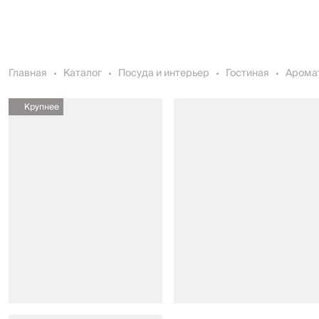
Главная
Каталог
Посуда и интерьер
Гостиная
Арома
Крупнее