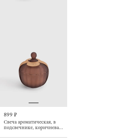
899 ₽
Свеча ароматическая, в
подсвечнике, коричневая,
Matte