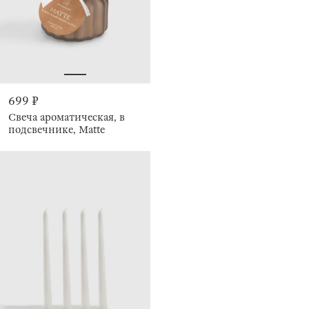
699 ₽
Свеча ароматическая, в
подсвечнике, Matte