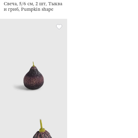
Свеча, 5/6 см, 2 шт, Тыква
и гриб, Pumpkin shape