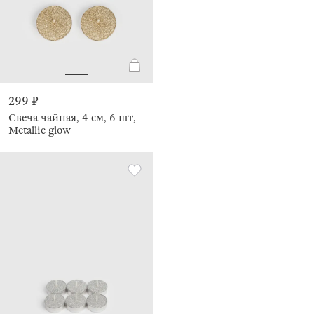
299 ₽
Свеча чайная, 4 см, 6 шт,
Metallic glow