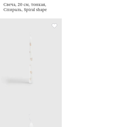
Свеча, 20 см, тонкая,
Спираль, Spiral shape