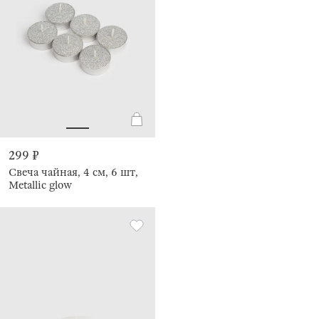
299 ₽
Свеча чайная, 4 см, 6 шт,
Metallic glow