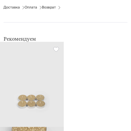
легковоспламеняющихся предметов.
Доставка
Оплата
Возврат
Рекомендуем