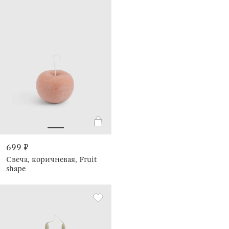
699 ₽
Свеча, коричневая, Fruit
shape