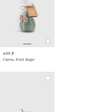
699 ₽
Свеча, Fruit shape