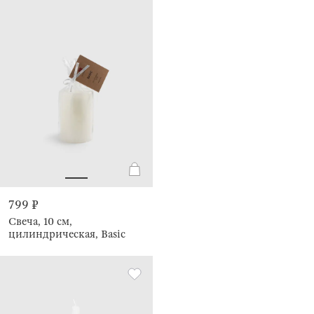
799 ₽
Свеча, 10 см,
цилиндрическая, Basic