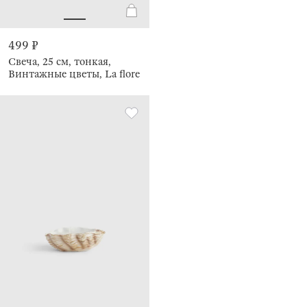
499 ₽
Свеча, 25 см, тонкая,
Винтажные цветы, La flore