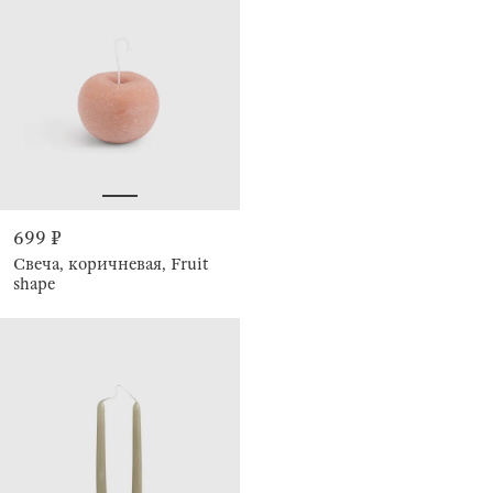
699 ₽
Свеча, коричневая, Fruit
shape