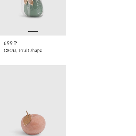
699 ₽
Свеча, Fruit shape