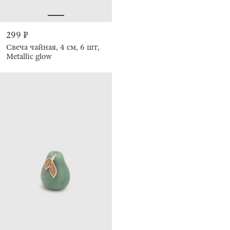
299 ₽
Свеча чайная, 4 см, 6 шт,
Metallic glow