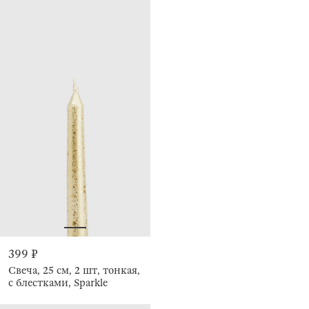
399 ₽
Свеча, 25 см, 2 шт, тонкая,
с блестками, Sparkle