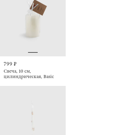
799 ₽
Свеча, 10 см,
цилиндрическая, Basic