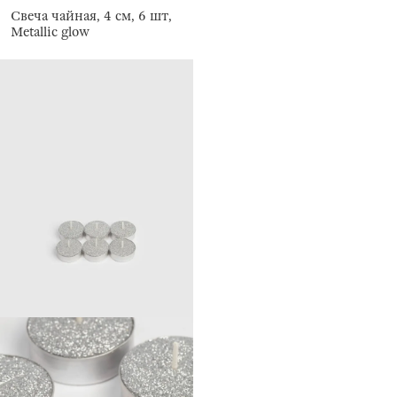
Свеча чайная, 4 см, 6 шт,
Metallic glow