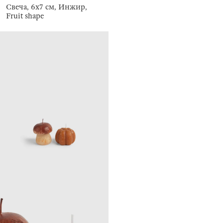
Свеча, 6х7 см, Инжир,
Fruit shape