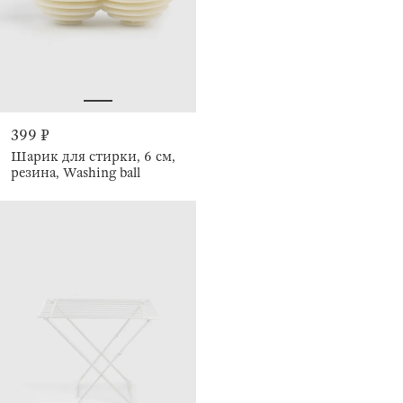
399 ₽
Шарик для стирки, 6 см,
резина, Washing ball