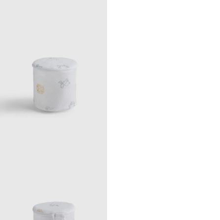
Compact