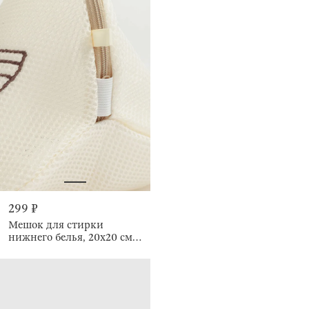
299 ₽
Мешок для стирки
нижнего белья, 20х20 см,
Safety new