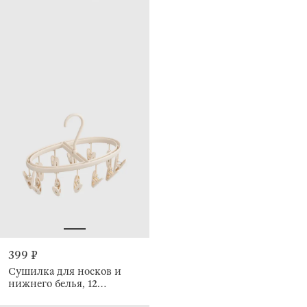
399 ₽
Сушилка для носков и
нижнего белья, 12
прищепок, подвесная,