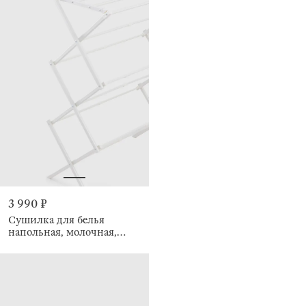
3 990 ₽
Сушилка для белья
напольная, молочная,
Compact