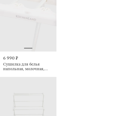
6 990 ₽
Сушилка для белья
напольная, молочная,
Compact