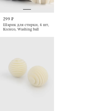
299 ₽
Шарик для стирки, 4 шт,
Колесо, Washing ball