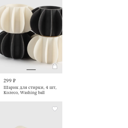
299 ₽
Шарик для стирки, 4 шт,
Колесо, Washing ball