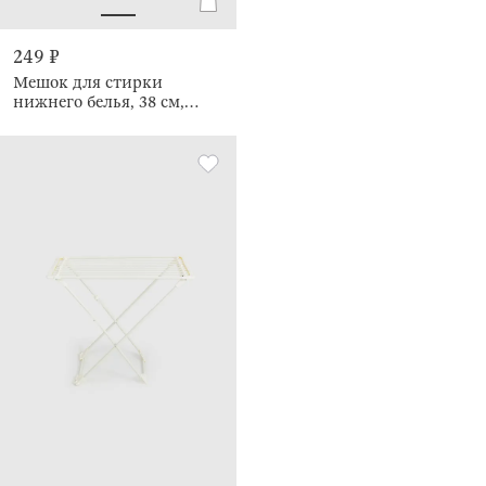
249 ₽
Мешок для стирки
нижнего белья, 38 см,
Safety