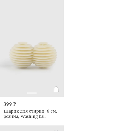
399 ₽
Шарик для стирки, 6 см,
резина, Washing ball