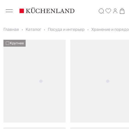
Главная
Каталог
Посуда и интерьер
Хранение и порядо
Крупнее