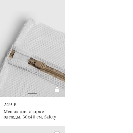
249 ₽
Мешок для стирки
одежды, 30х40 см, Safety