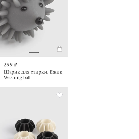
299 ₽
Шарик для стирки, Ежик,
Washing ball