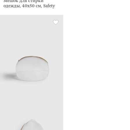
Мешок для стирки
одежды, 40х50 см, Safety