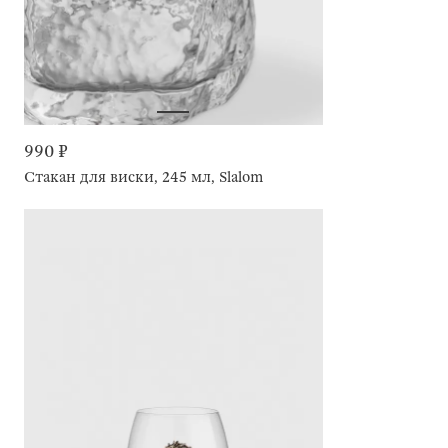
990 ₽
Стакан для виски, 245 мл, Slalom