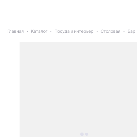
Главная
Каталог
Посуда и интерьер
Столовая
Бар 