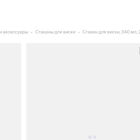
и аксессуары
Стаканы для виски
Стакан для виски, 340 мл, 2