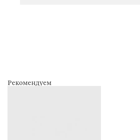
Рекомендуем