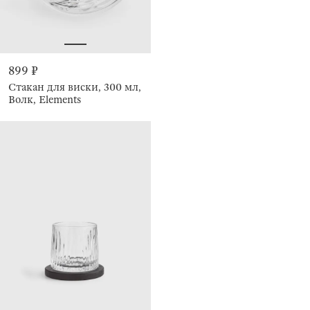
899 ₽
Стакан для виски, 300 мл,
Волк, Elements