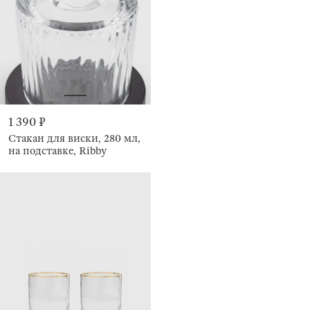
1 390 ₽
Стакан для виски, 280 мл,
на подставке, Ribby