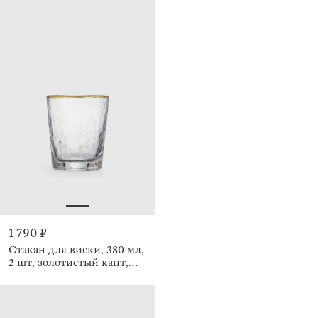
1 790 ₽
Стакан для виски, 380 мл,
2 шт, золотистый кант,
Triangle Gold