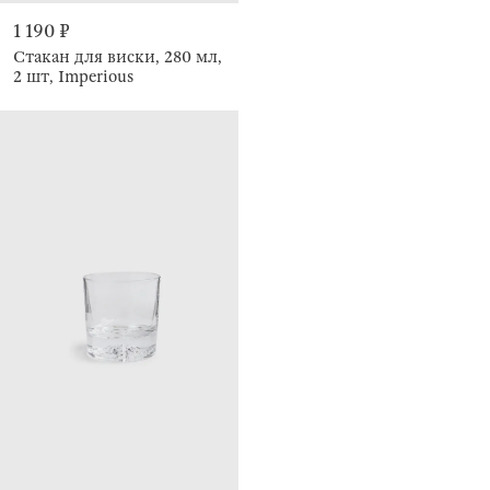
1 190 ₽
Стакан для виски, 280 мл,
2 шт, Imperious