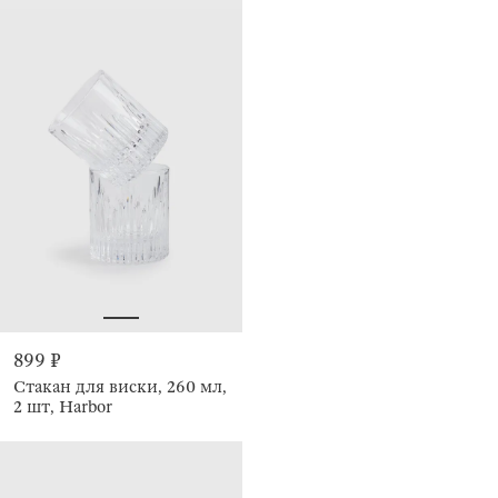
899 ₽
Стакан для виски, 260 мл,
2 шт, Harbor