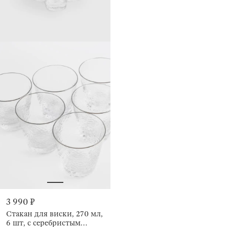
3 990 ₽
Стакан для виски, 270 мл,
6 шт, с серебристым