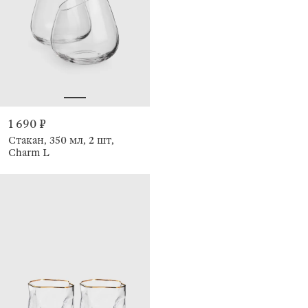
1 690 ₽
Стакан, 350 мл, 2 шт,
Charm L