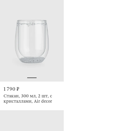
1 790 ₽
Стакан, 300 мл, 2 шт, с
кристаллами, Air decor