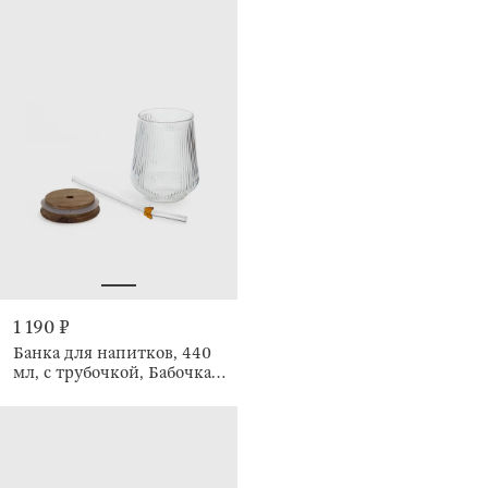
1 190 ₽
Банка для напитков, 440
мл, с трубочкой, Бабочка,
Ribby wood