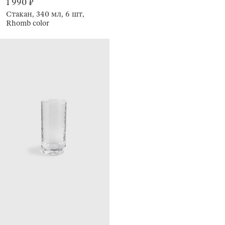
1 990 ₽
Стакан, 340 мл, 6 шт,
Rhomb color