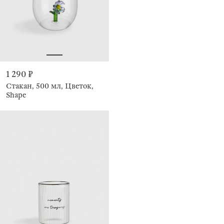
1 290 ₽
Стакан, 500 мл, Цветок,
Shape