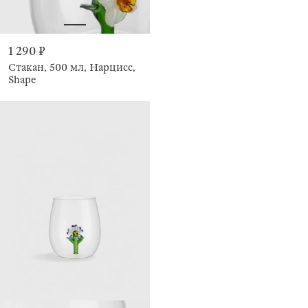
1 290 ₽
Стакан, 500 мл, Нарцисс,
Shape