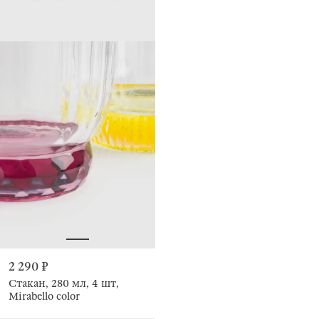
2 290 ₽
Стакан, 280 мл, 4 шт,
Mirabello color