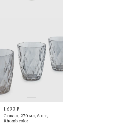
1 690 ₽
Стакан, 270 мл, 6 шт,
Rhomb color