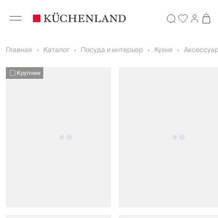
Главная
Каталог
Посуда и интерьер
Кухня
Аксессуар
Крупнее