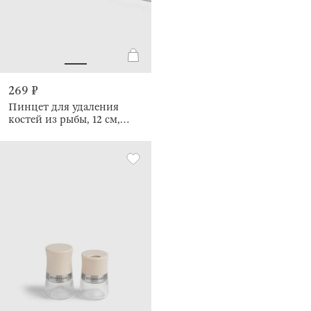
269 ₽
Пинцет для удаления
костей из рыбы, 12 см,
Classic