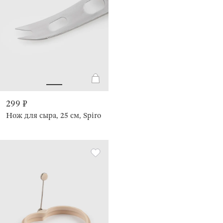
299 ₽
Нож для сыра, 25 см, Spiro