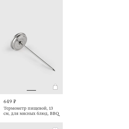
649 ₽
Термометр пищевой, 13
см, для мясных блюд, BBQ