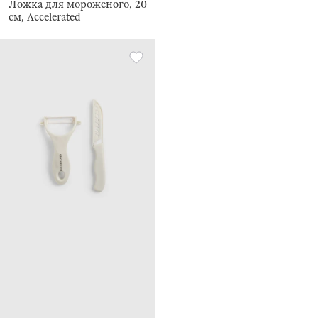
Ложка для мороженого, 20
см, Accelerated