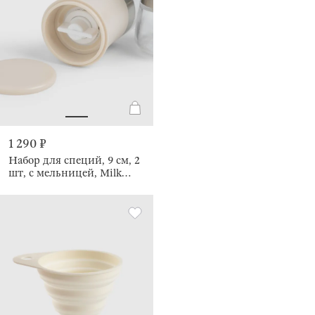
1 290 ₽
Набор для специй, 9 см, 2
шт, с мельницей, Milk
kitchen