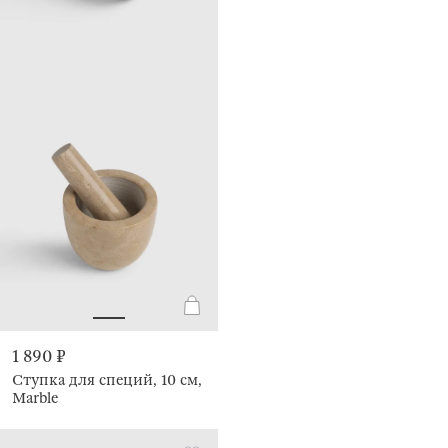
1 890 ₽
Ступка для специй, 10 см,
Marble