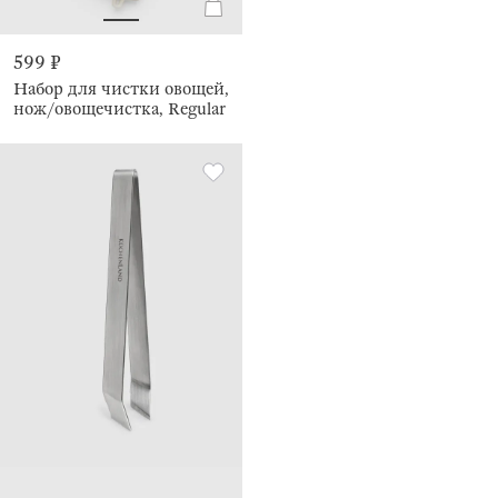
599 ₽
Набор для чистки овощей,
нож/овощечистка, Regular