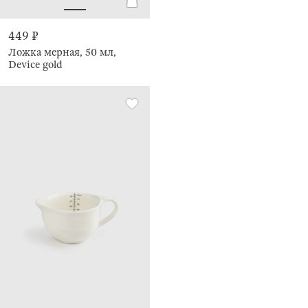
449 ₽
Ложка мерная, 50 мл,
Device gold