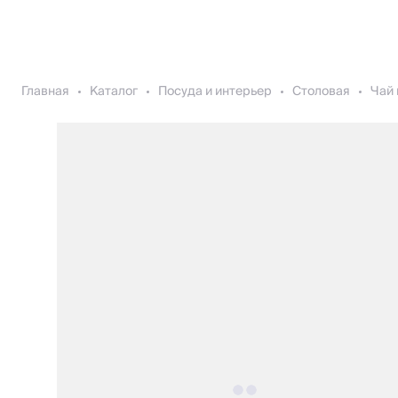
Главная
Каталог
Посуда и интерьер
Столовая
Чай 