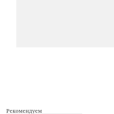
Рекомендуем