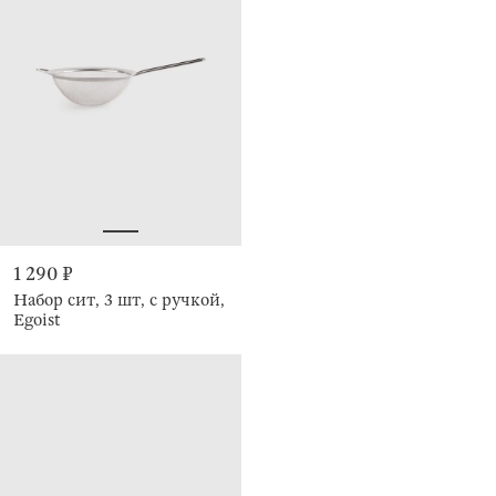
1 290 ₽
Набор сит, 3 шт, с ручкой,
Egoist