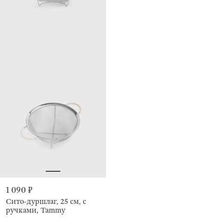
1 090 ₽
Сито-дуршлаг, 25 см, с
ручками, Tammy