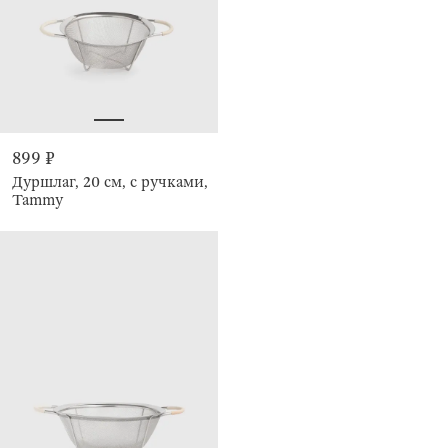
899 ₽
Дуршлаг, 20 см, с ручками,
Tammy