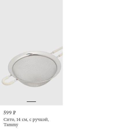
599 ₽
Сито, 14 см, с ручкой,
Tammy