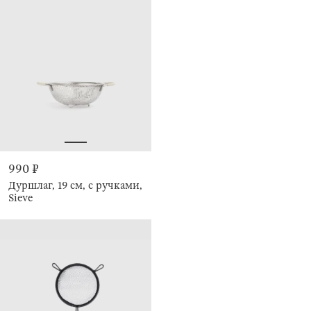
990 ₽
Дуршлаг, 19 см, с ручками,
Sieve