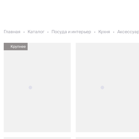
Главная
Каталог
Посуда и интерьер
Кухня
Аксессуар
Крупнее