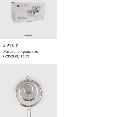
2 990 ₽
Миска, с крышкой,
бежевая, Terra