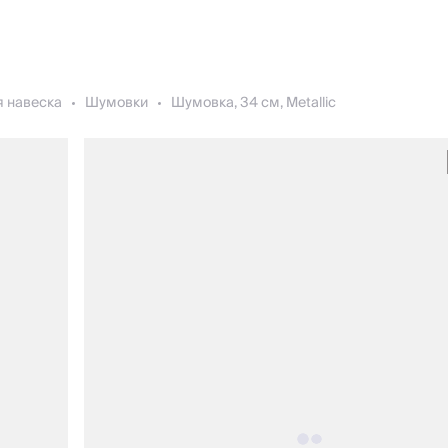
я навеска
Шумовки
Шумовка, 34 см, Metallic