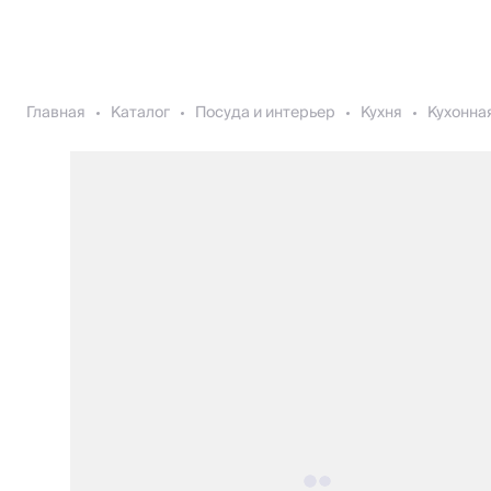
Главная
Каталог
Посуда и интерьер
Кухня
Кухонна