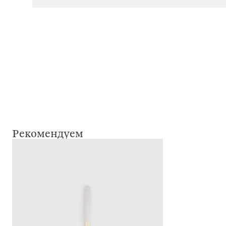
Рекомендуем