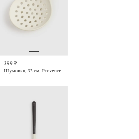
399 ₽
Шумовка, 32 см, Provence