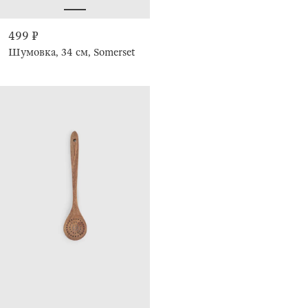
499 ₽
Шумовка, 34 см, Somerset