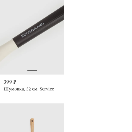
399 ₽
Шумовка, 32 см, Service