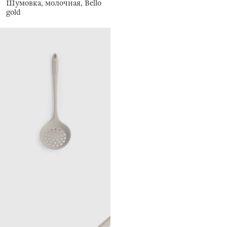
Шумовка, молочная, Bello
gold