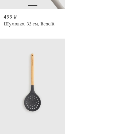
499 ₽
Шумовка, 32 см, Benefit