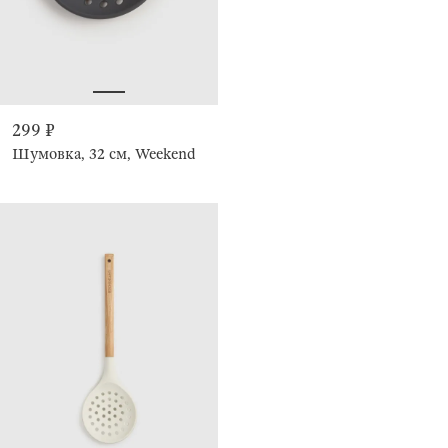
299 ₽
Шумовка, 32 см, Weekend