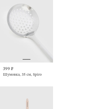
399 ₽
Шумовка, 35 см, Spiro