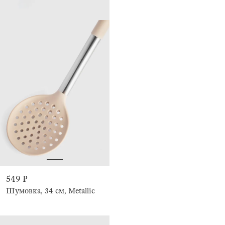
549 ₽
Шумовка, 34 см, Metallic