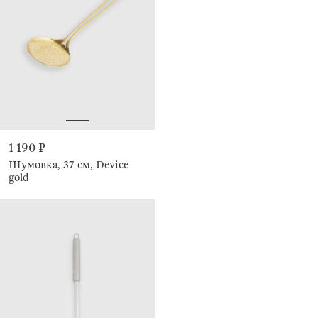
1 190 ₽
Шумовка, 37 см, Device
gold