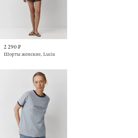
2 290 ₽
Шорты женские, Lucia