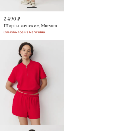
2 490 ₽
Шорты женские, Maryam
Самовывоз из магазина