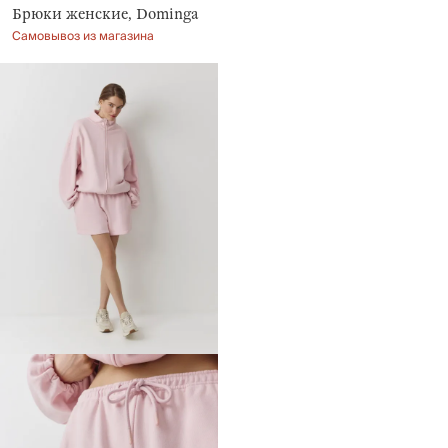
Брюки женские, Dominga
Самовывоз из магазина