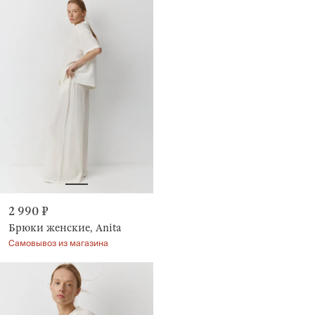
2 990 ₽
Брюки женские, Anita
Самовывоз из магазина