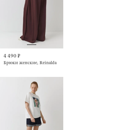
4 490 ₽
Брюки женские, Reinalda