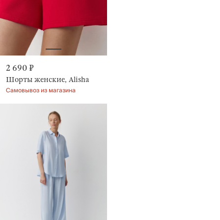
2 690 ₽
Шорты женские, Alisha
Самовывоз из магазина