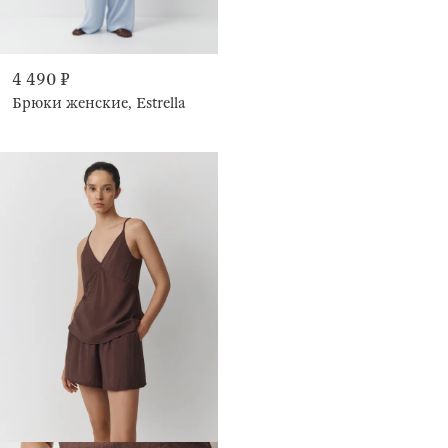
4 490 ₽
Брюки женские, Estrella