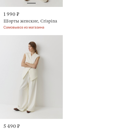
1 990 ₽
Шорты женские, Crispina
Самовывоз из магазина
5 490 ₽