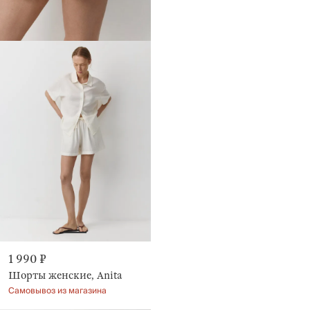
1 990 ₽
Шорты женские, Anita
Самовывоз из магазина