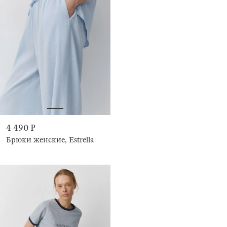
4 490 ₽
Брюки женские, Estrella