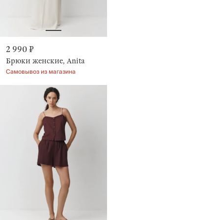
2 990 ₽
Брюки женские, Anita
Самовывоз из магазина