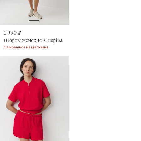
1 990 ₽
Шорты женские, Crispina
Самовывоз из магазина