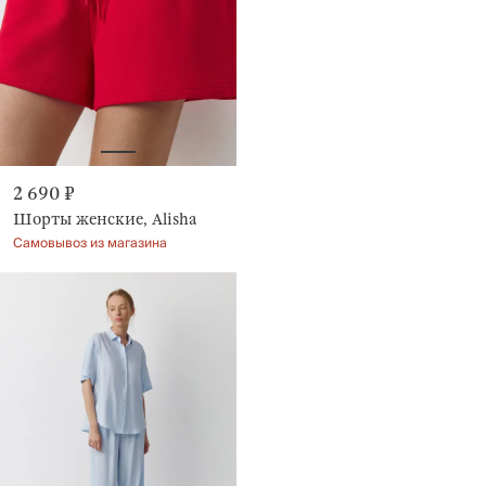
2 690 ₽
Шорты женские, Alisha
Самовывоз из магазина