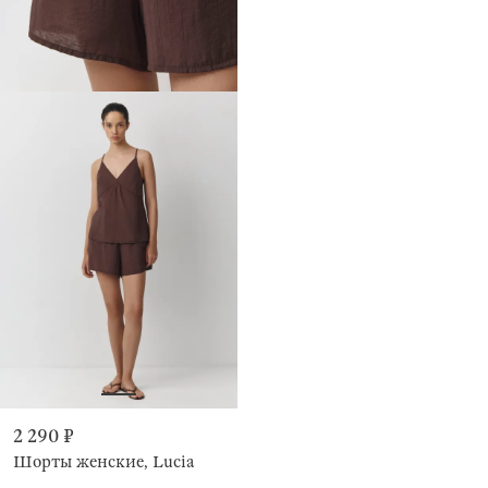
2 290 ₽
Шорты женские, Lucia