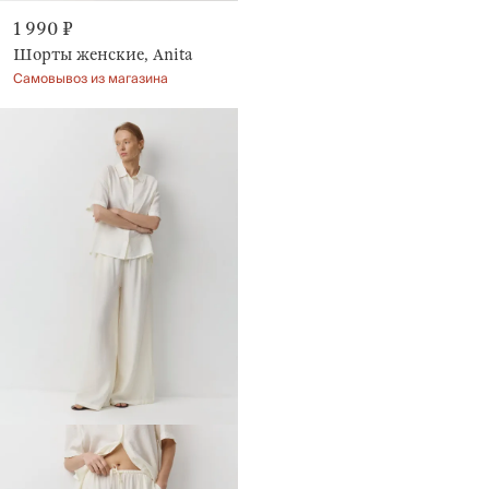
1 990 ₽
Шорты женские, Anita
Самовывоз из магазина