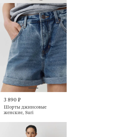
3 890 ₽
Шорты джинсовые
женские, Suri