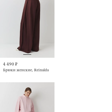
4 490 ₽
Брюки женские, Reinalda