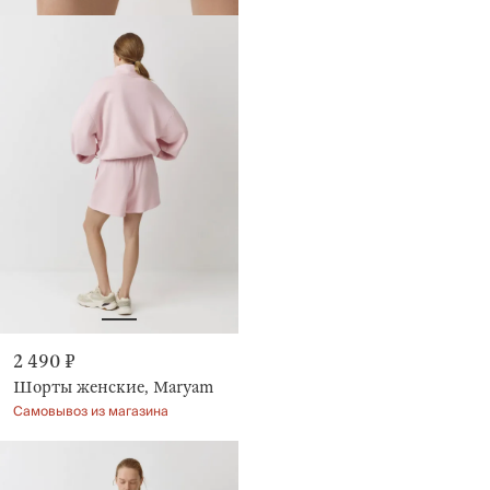
2 490 ₽
Шорты женские, Maryam
Самовывоз из магазина