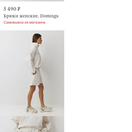
5 490 ₽
Брюки женские, Dominga
Самовывоз из магазина