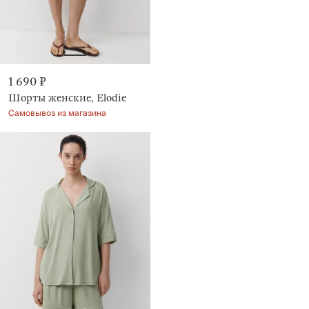
1 690 ₽
Шорты женские, Elodie
Самовывоз из магазина