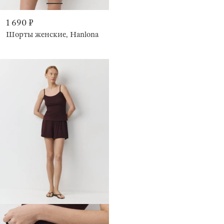
1 690 ₽
Шорты женские, Hanlona