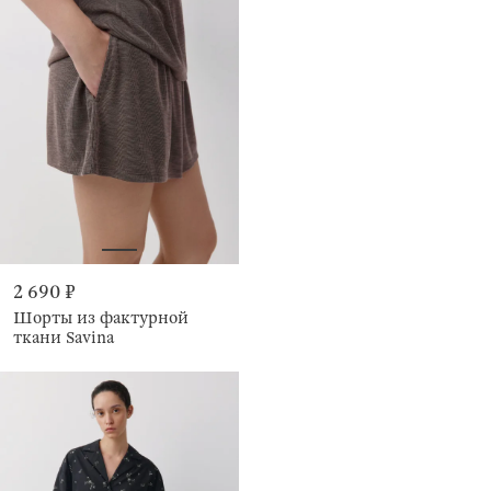
2 690 ₽
Шорты из фактурной
ткани Savina