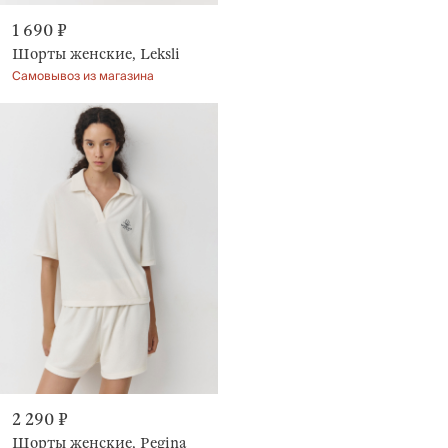
1 690 ₽
Шорты женские, Leksli
Самовывоз из магазина
2 290 ₽
Шорты женские, Pegina