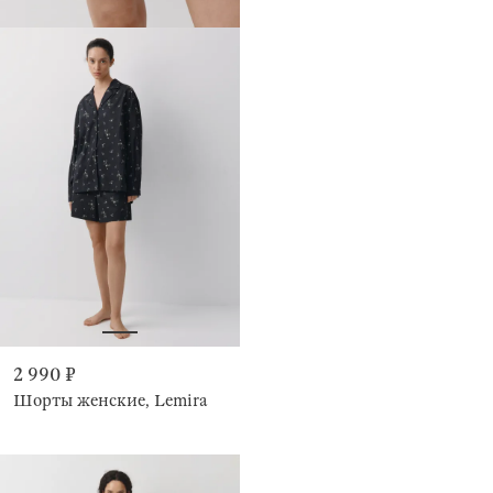
2 990 ₽
Шорты женские, Lemira