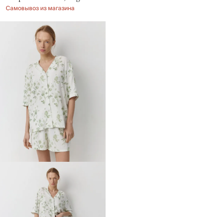
Самовывоз из магазина