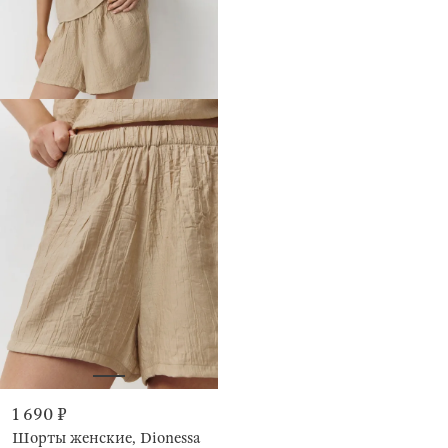
1 690 ₽
Шорты женские, Dionessa