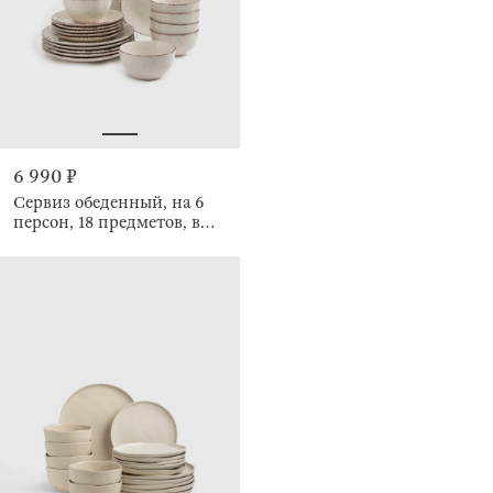
6 990 ₽
Сервиз обеденный, на 6
персон, 18 предметов, в
крапинку, Speckled