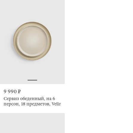
9 990 ₽
Сервиз обеденный, на 6
персон, 18 предметов, Velir