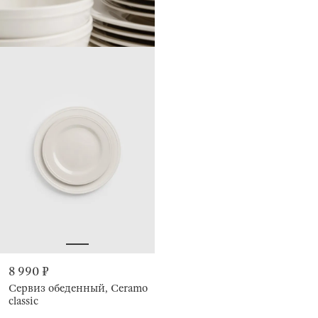
8 990 ₽
Сервиз обеденный, Ceramo
classic