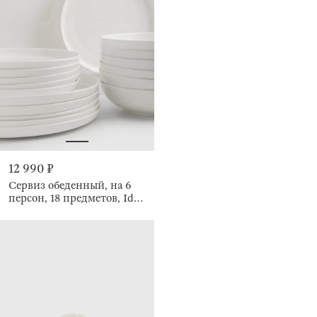
12 990 ₽
Сервиз обеденный, на 6
персон, 18 предметов, Ideal
white