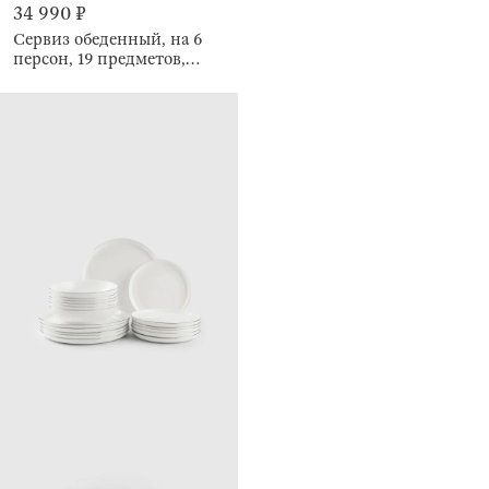
34 990 ₽
Сервиз обеденный, на 6
персон, 19 предметов,
Antarctica