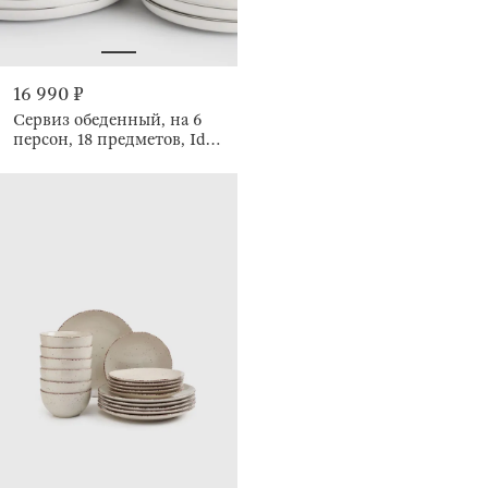
16 990 ₽
Сервиз обеденный, на 6
персон, 18 предметов, Ideal
silver