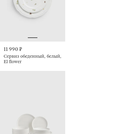
11 990 ₽
Сервиз обеденный, белый,
El flower