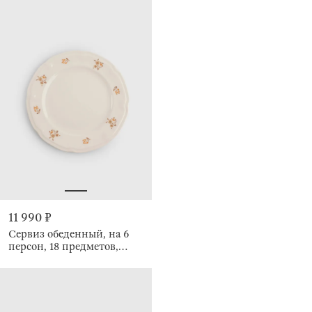
11 990 ₽
Сервиз обеденный, на 6
персон, 18 предметов,
Винтажные цветы, La flore