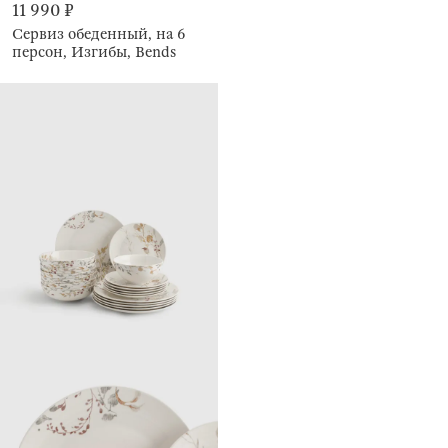
11 990 ₽
Сервиз обеденный, на 6
персон, Изгибы, Bends