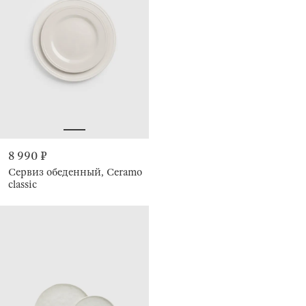
8 990 ₽
Сервиз обеденный, Ceramo
classic