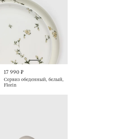
17 990 ₽
Сервиз обеденный, белый,
Florin