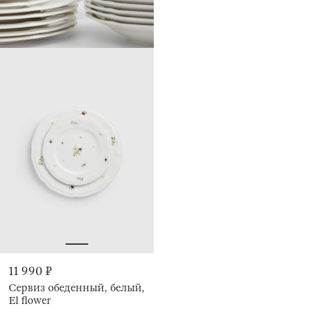
11 990 ₽
Сервиз обеденный, белый,
El flower