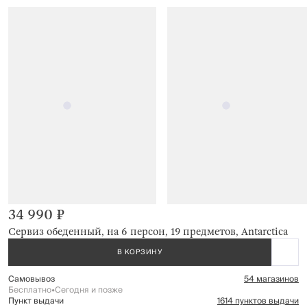
34 990 ₽
Сервиз обеденный, на 6 персон, 19 предметов, Antarctica
В КОРЗИНУ
Самовывоз
54 магазинов
Бесплатно
•
Сегодня и позже
Пункт выдачи
1614 пунктов выдачи