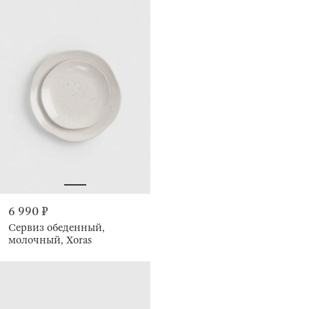
6 990 ₽
Сервиз обеденный,
молочный, Xoras