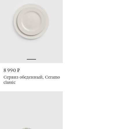
8 990 ₽
Сервиз обеденный, Ceramo
classic