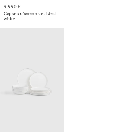
9 990 ₽
Сервиз обеденный, Ideal
white