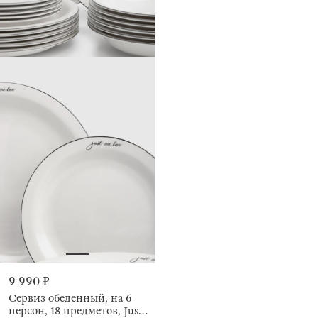
9 990 ₽
Сервиз обеденный, на 6
персон, 18 предметов, Just