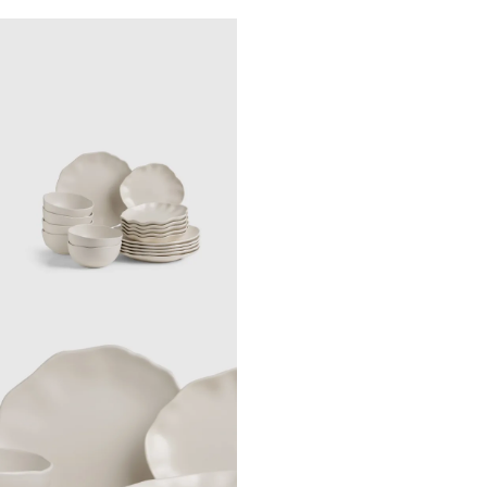
white