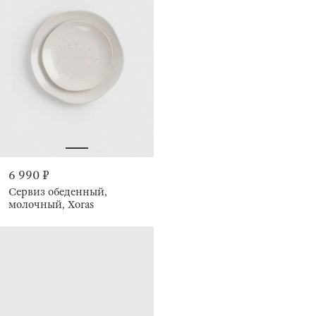
6 990 ₽
Сервиз обеденный,
молочный, Xoras