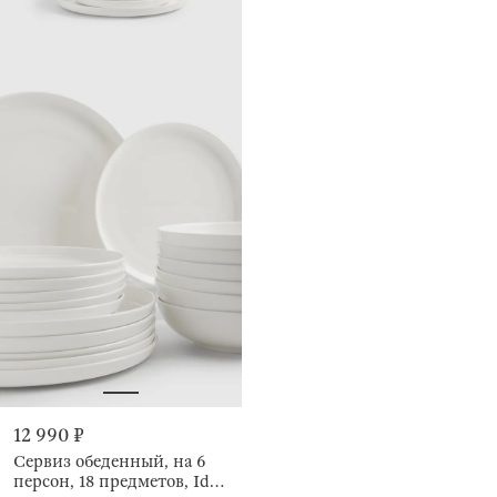
12 990 ₽
Сервиз обеденный, на 6
персон, 18 предметов, Ideal