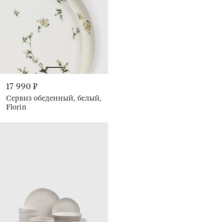
17 990 ₽
Сервиз обеденный, белый,
Florin