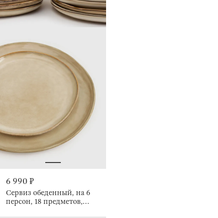
6 990 ₽
Сервиз обеденный, на 6
персон, 18 предметов,
Burgos