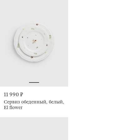
11 990 ₽
Сервиз обеденный, белый,
El flower