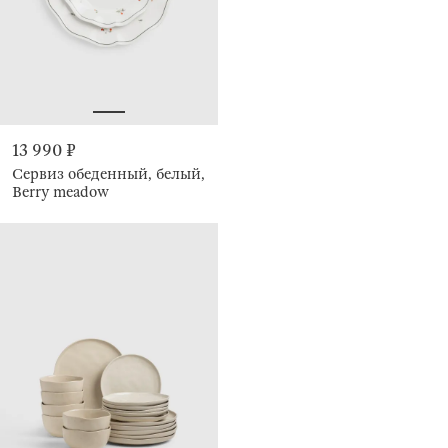
13 990 ₽
Сервиз обеденный, белый,
Berry meadow