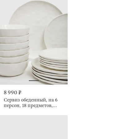
8 990 ₽
Сервиз обеденный, на 6
персон, 18 предметов,
Мятый эффект, Egaleo