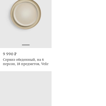
9 990 ₽
Сервиз обеденный, на 6
персон, 18 предметов, Velir