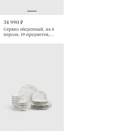
34 990 ₽
Сервиз обеденный, на 6
персон, 19 предметов,
Antarctica