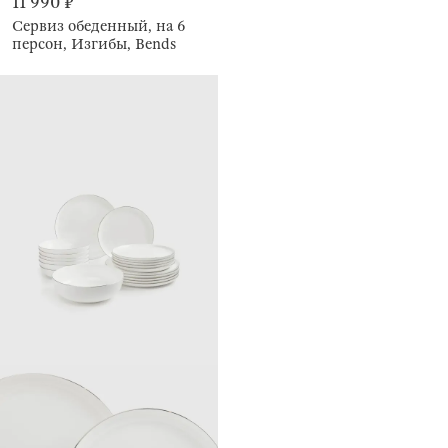
11 990 ₽
Сервиз обеденный, на 6
персон, Изгибы, Bends