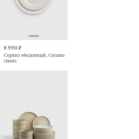
8 990 ₽
Сервиз обеденный, Ceramo
classic