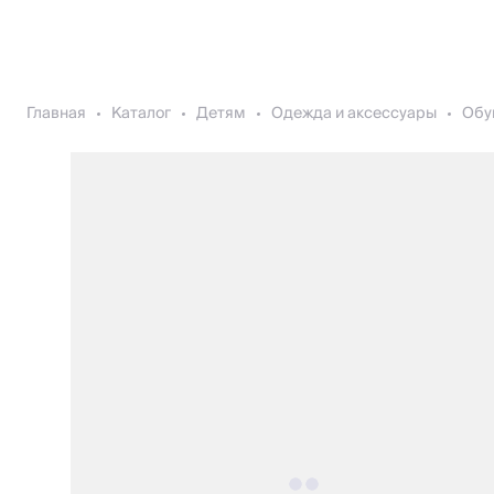
Главная
Каталог
Детям
Одежда и аксессуары
Обу