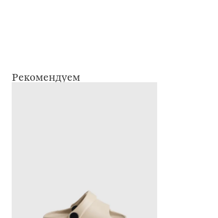
Рекомендуем