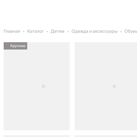
Главная
Каталог
Детям
Одежда и аксессуары
Обув
Крупнее