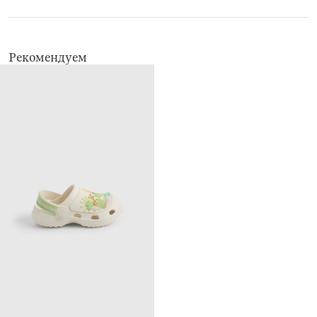
Рекомендуем