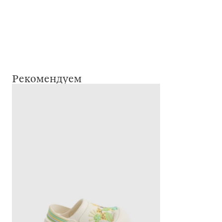
Рекомендуем