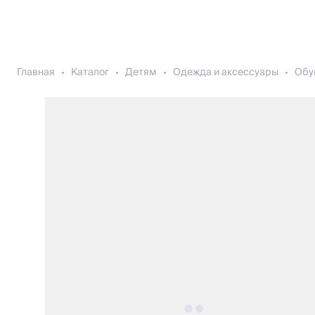
Главная
Каталог
Детям
Одежда и аксессуары
Обу