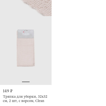
149 ₽
Тряпка для уборки, 32х32
см, 2 шт, с ворсом, Clean