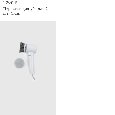
1 290 ₽
Перчатки для уборки, 2
шт, Clean