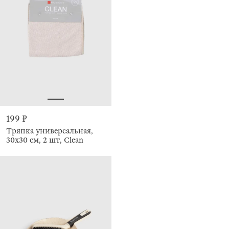
199 ₽
Тряпка универсальная,
30х30 см, 2 шт, Clean