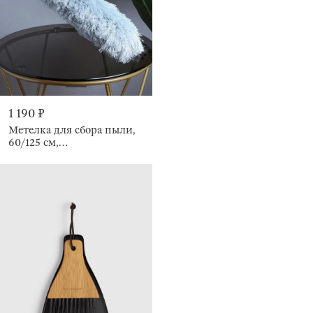
1 190 ₽
Метелка для сбора пыли,
60/125 см,
телескопическая, Clean