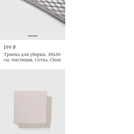
199 ₽
Тряпка для уборки, 30х30
см, чистящая, Сетка, Clean