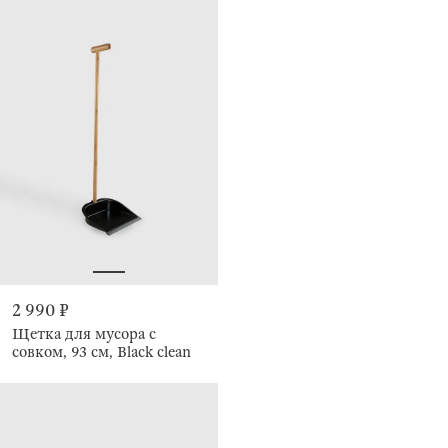
2 990 ₽
Щетка для мусора с
совком, 93 см, Black clean