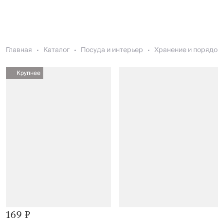
Главная
Каталог
Посуда и интерьер
Хранение и порядо
Крупнее
169 ₽