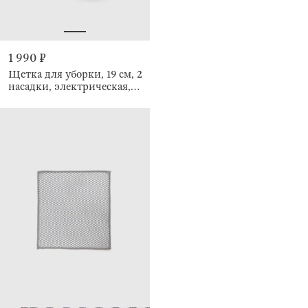
1 990 ₽
Щетка для уборки, 19 см, 2
насадки, электрическая,
Clean