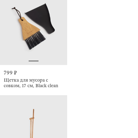
799 ₽
Щетка для мусора с
совком, 17 см, Black clean