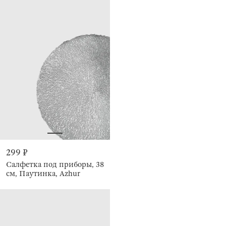
299 ₽
Салфетка под приборы, 38
см, Паутинка, Azhur