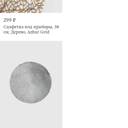
299 ₽
Салфетка под приборы, 38
см, Дерево, Azhur Grid