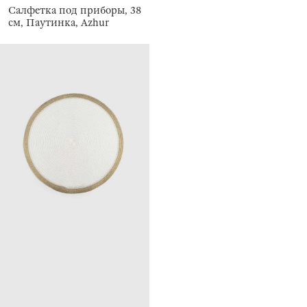
Салфетка под приборы, 38
см, Паутинка, Azhur