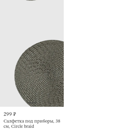
299 ₽
Салфетка под приборы, 38
см, Circle braid