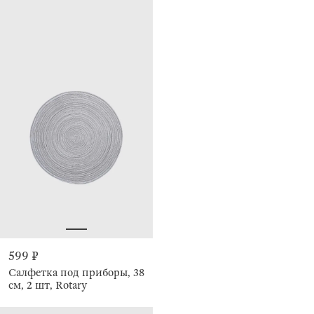
599 ₽
Салфетка под приборы, 38
см, 2 шт, Rotary