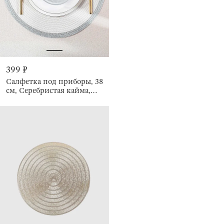
399 ₽
Салфетка под приборы, 38
см, Серебристая кайма,
Rotary rim