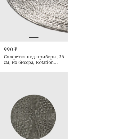
990 ₽
Салфетка под приборы, 36
см, из бисера, Rotation
beads