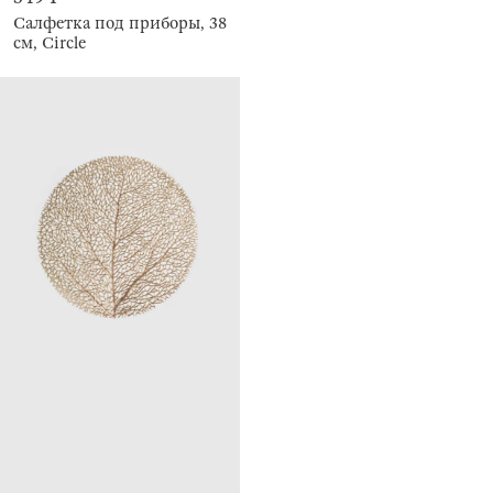
Салфетка под приборы, 38
см, Circle