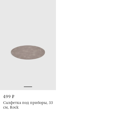
499 ₽
Салфетка под приборы, 33
см, Rock