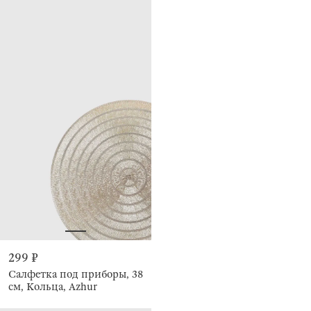
299 ₽
Салфетка под приборы, 38
см, Кольца, Azhur