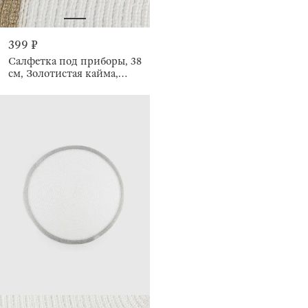
399 ₽
Салфетка под приборы, 38
см, Золотистая кайма,
Rotary rim