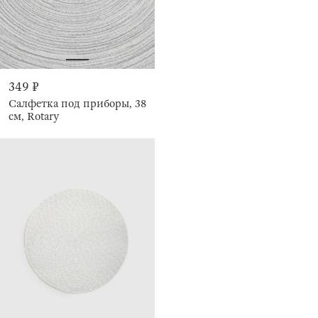
349 ₽
Салфетка под приборы, 38
см, Rotary