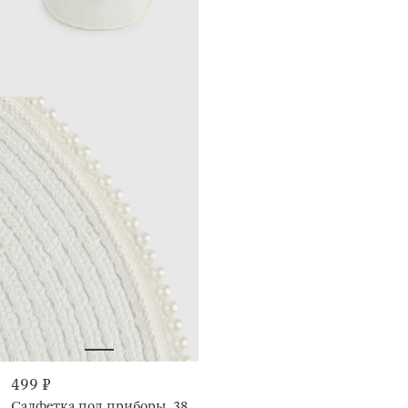
499 ₽
Салфетка под приборы, 38