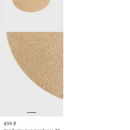
499 ₽