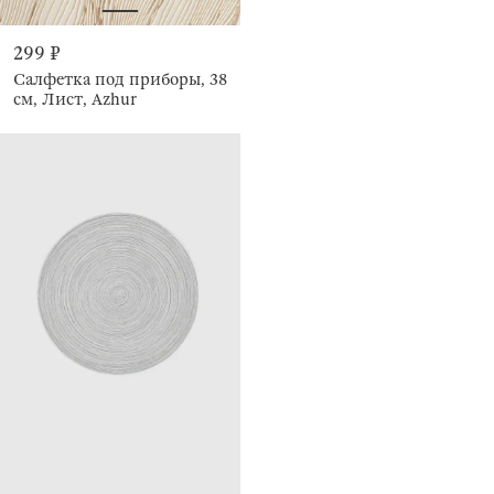
299 ₽
Салфетка под приборы, 38
см, Лист, Azhur