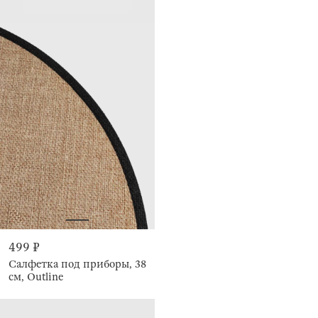
499 ₽
Салфетка под приборы, 38
см, Outline