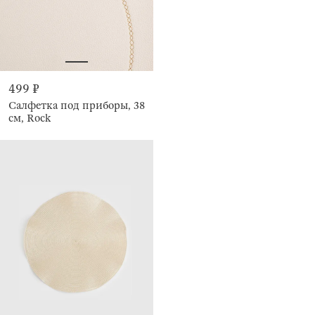
499 ₽
Салфетка под приборы, 38
см, Rock