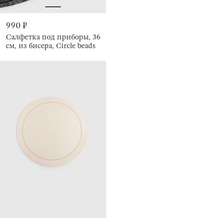
990 ₽
Салфетка под приборы, 36
см, из бисера, Circle beads