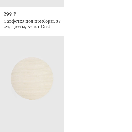
299 ₽
Салфетка под приборы, 38
см, Цветы, Azhur Grid