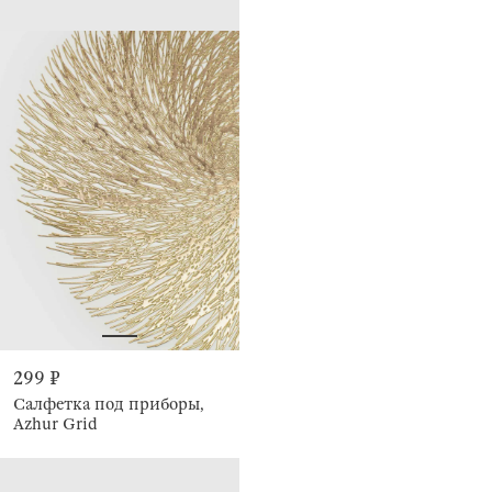
299 ₽
Салфетка под приборы,
Azhur Grid