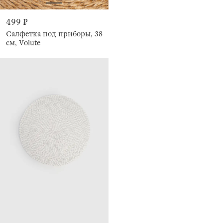
499 ₽
Салфетка под приборы, 38
см, Volute