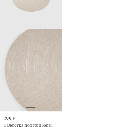
299 ₽
Салфетка под приборы,