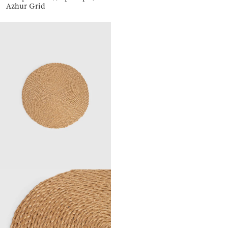
Azhur Grid