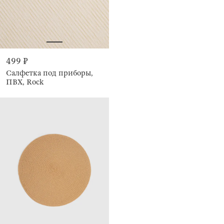
499 ₽
Салфетка под приборы,
ПВХ, Rock