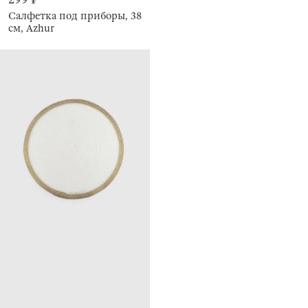
Салфетка под приборы, 38
см, Azhur