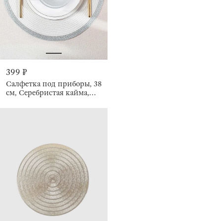
399 ₽
Салфетка под приборы, 38
см, Серебристая кайма,
Rotary rim