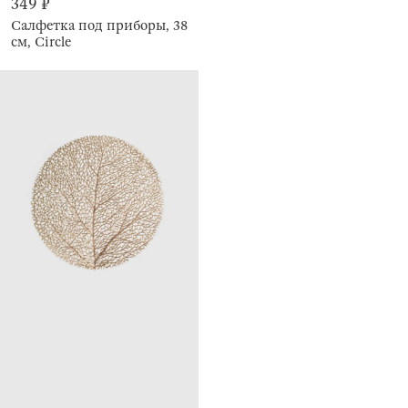
349 ₽
Салфетка под приборы, 38
см, Circle