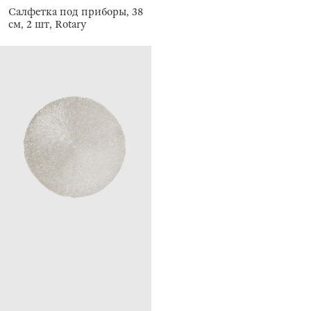
Салфетка под приборы, 38
см, 2 шт, Rotary