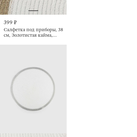
399 ₽
Салфетка под приборы, 38
см, Золотистая кайма,
Rotary rim