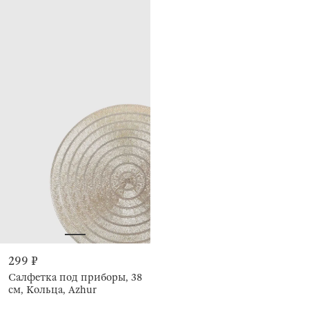
299 ₽
Салфетка под приборы, 38
см, Кольца, Azhur