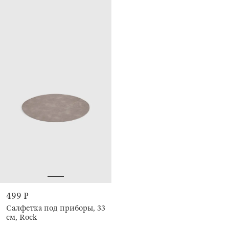
499 ₽
Салфетка под приборы, 33
см, Rock