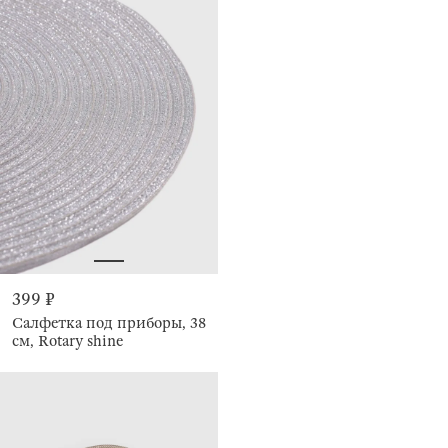
399 ₽
Салфетка под приборы, 38
см, Rotary shine