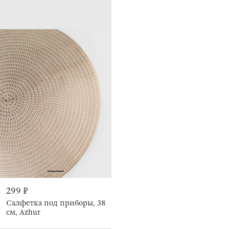
299 ₽
Салфетка под приборы, 38
см, Azhur