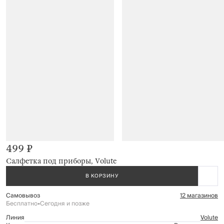
499 ₽
Салфетка под приборы, Volute
В КОРЗИНУ
Самовывоз
12 магазинов
Бесплатно
•
Сегодня и позже
Линия
Volute