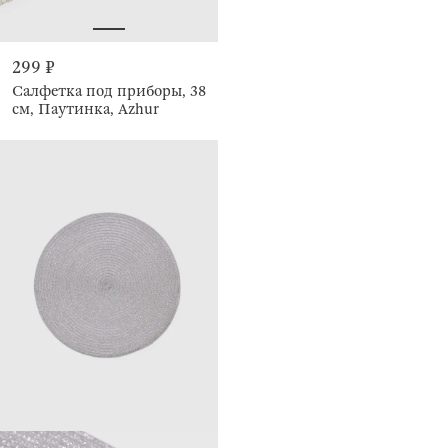
299 ₽
Салфетка под приборы, 38
см, Паутинка, Azhur