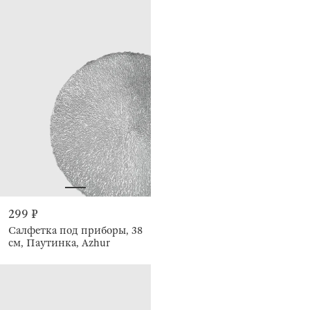
299 ₽
Салфетка под приборы, 38
см, Паутинка, Azhur