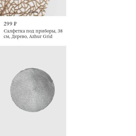
299 ₽
Салфетка под приборы, 38
см, Дерево, Azhur Grid