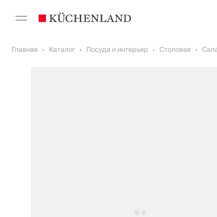
Главная
Каталог
Посуда и интерьер
Столовая
Сала