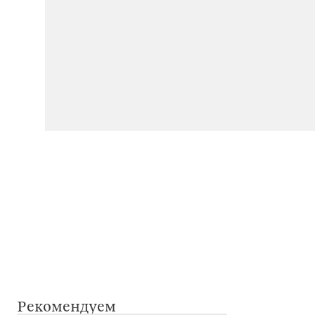
Рекомендуем