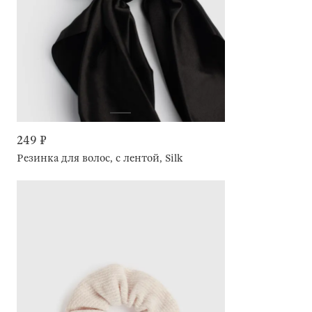
249 ₽
Резинка для волос, с лентой, Silk