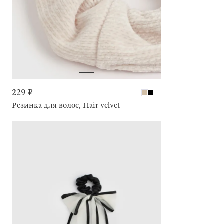
229 ₽
Резинка для волос, Hair velvet