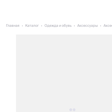
Главная
Каталог
Одежда и обувь
Аксессуары
Аксе