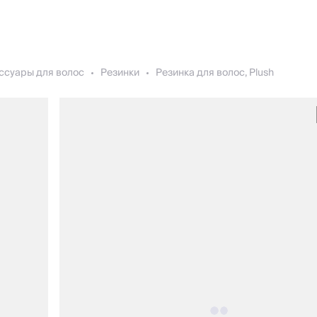
ссуары для волос
Резинки
Резинка для волос, Plush