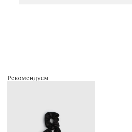
Рекомендуем