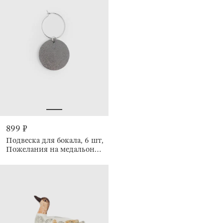
899 ₽
Подвеска для бокала, 6 шт,
Пожелания на медальоне,
Fantastic