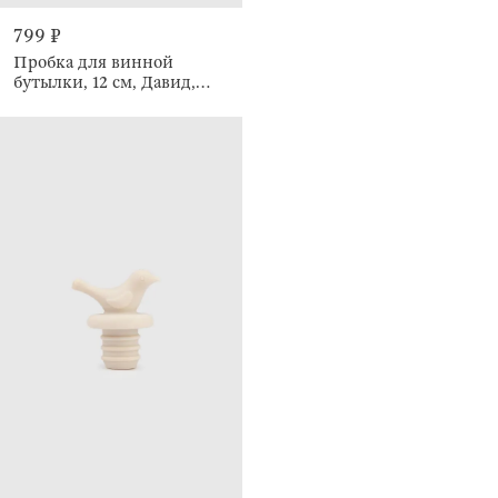
799 ₽
Пробка для винной
бутылки, 12 см, Давид,
Apollo