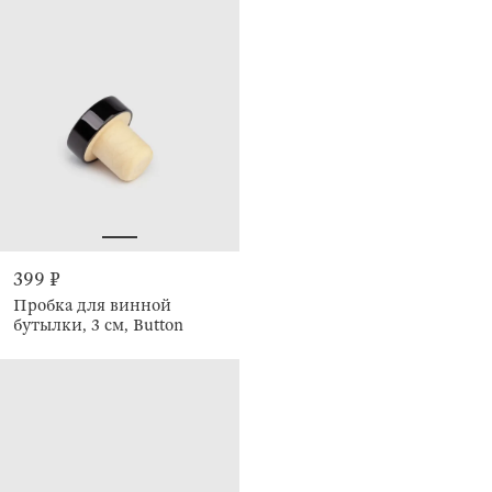
399 ₽
Пробка для винной
бутылки, 3 см, Button