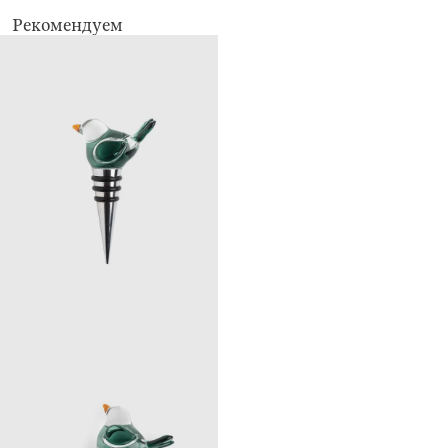
Рекомендуем