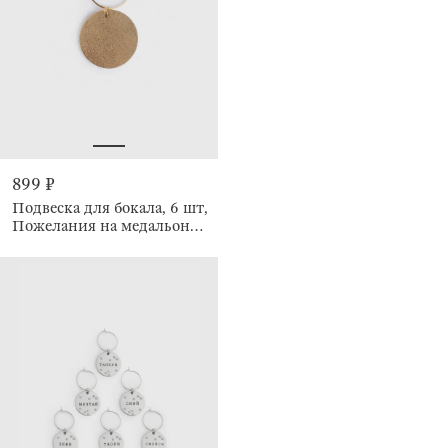
899 ₽
Подвеска для бокала, 6 шт,
Пожелания на медальоне,
Т Fantastic gold