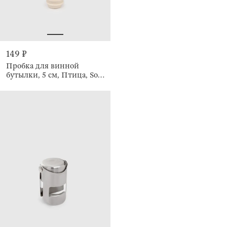
149 ₽
Пробка для винной
бутылки, 5 см, Птица, Soft
kitchen