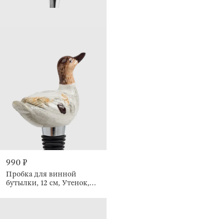
990 ₽
Пробка для винной
бутылки, 12 см, Утенок,
Duck