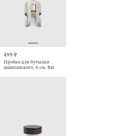
499 ₽
Пробка для бутылки
шампанского, 6 см, Bar