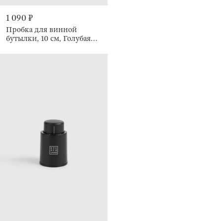
1 090 ₽
Пробка для винной
бутылки, 10 см, Голубая
птица, Birds