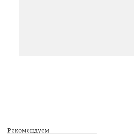
Рекомендуем