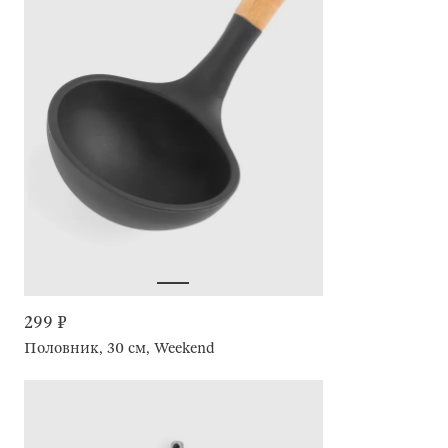
299 ₽
Половник, 30 см, Weekend