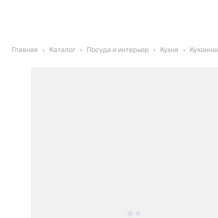
Главная
Каталог
Посуда и интерьер
Кухня
Кухонна